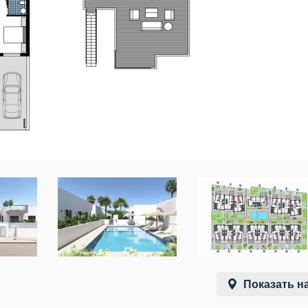
Показать на