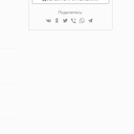
Поделитесь: