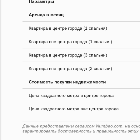
Параметры
Аренда в месяц
Квартира в центре города (1 спальня)
Квартира вне центра города (1 спальня)
Квартира в центре города (3 спальни)
Квартира вне центра города (3 спальни)
Стоимость покупки недвижимости
Цена квадратного метра в центре города
Цена квадратного метра вне центра города
Данные предоставлены сервисом Numbeo.com, на основ
гарантировать достоверность и правильность этих 