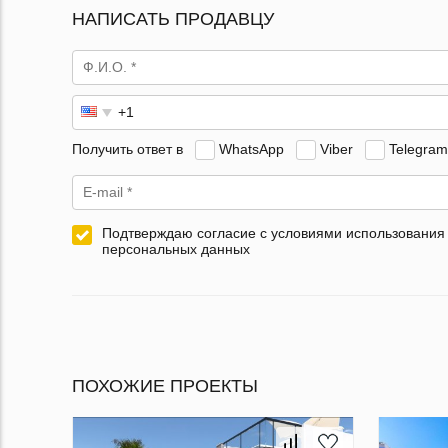
НАПИСАТЬ ПРОДАВЦУ
Получить ответ в
WhatsApp
Viber
Telegram
Подтверждаю согласие с условиями использования
персональных данных
ПОХОЖИЕ ПРОЕКТЫ