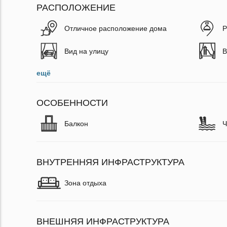
РАСПОЛОЖЕНИЕ
Отличное расположение дома
Р
Вид на улицу
В
ещё
ОСОБЕННОСТИ
Балкон
Ч
ВНУТРЕННЯЯ ИНФРАСТРУКТУРА
Зона отдыха
ВНЕШНЯЯ ИНФРАСТРУКТУРА