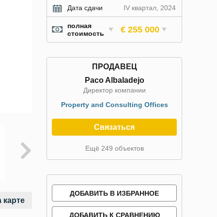
Дата сдачи
IV квартал, 2024
полная
€ 255 000
стоимость
ПРОДАВЕЦ
Paco Albaladejo
Директор компании
Property and Consulting Offices
Связаться
Ещё 249 объектов
ДОБАВИТЬ В ИЗБРАННОЕ
 карте
ДОБАВИТЬ К СРАВНЕНИЮ