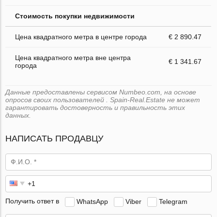
Стоимость покупки недвижимости
Цена квадратного метра в центре города
€ 2 890.47
Цена квадратного метра вне центра
€ 1 341.67
города
Данные предоставлены сервисом Numbeo.com, на основе
опросов своих пользователей . Spain-Real.Estate не может
гарантировать достоверность и правильность этих
данных.
НАПИСАТЬ ПРОДАВЦУ
Получить ответ в
WhatsApp
Viber
Telegram