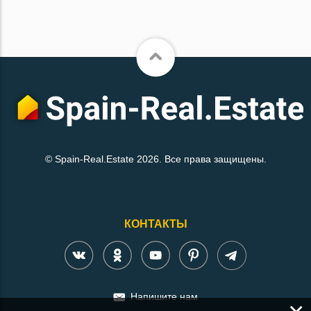
© Spain-Real.Estate 2026. Все права защищены.
КОНТАКТЫ
Напишите нам