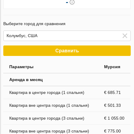
-
Выберите город для сравнения
Сравнить
Параметры
Мурсия
Аренда в месяц
Квартира в центре города (1 спальня)
€ 685.71
Квартира вне центра города (1 спальня)
€ 501.33
Квартира в центре города (3 спальни)
€ 1 055.00
Квартира вне центра города (3 спальни)
€ 775.00