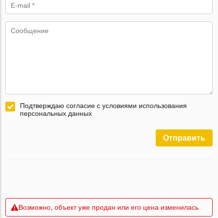
Подтверждаю согласие с условиями использования
персональных данных
Отправить
Возможно, объект уже продан или его цена изменилась