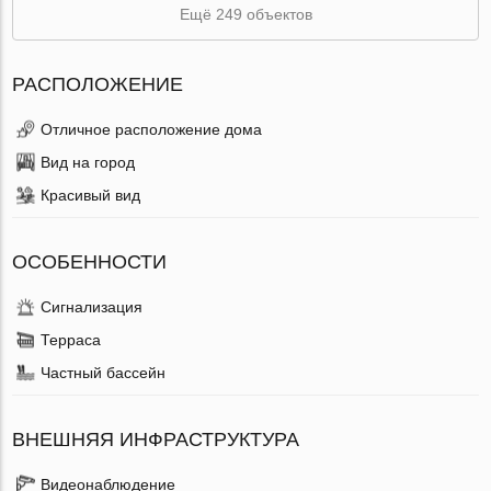
Ещё 249 объектов
РАСПОЛОЖЕНИЕ
Отличное расположение дома
Вид на город
Красивый вид
ОСОБЕННОСТИ
Сигнализация
Терраса
Частный бассейн
ВНЕШНЯЯ ИНФРАСТРУКТУРА
Видеонаблюдение