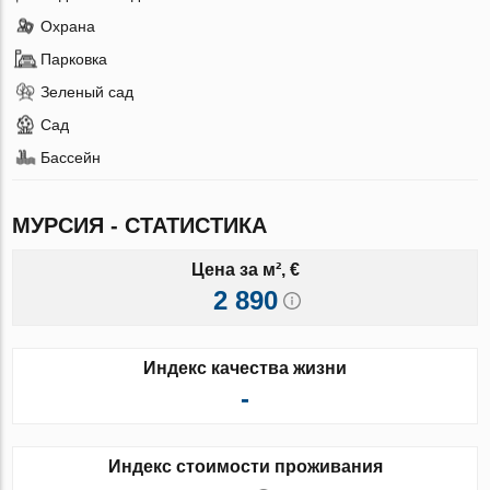
Охрана
Парковка
Зеленый сад
Сад
Бассейн
МУРСИЯ - СТАТИСТИКА
Цена за м², €
2 890
Индекс качества жизни
-
Индекс стоимости проживания