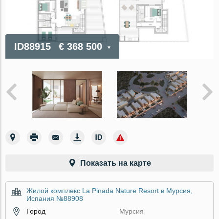
ID88915
€ 368 500
Показать на карте
Жилой комплекс La Pinada Nature Resort в Мурсия,
Испания №88908
Город
Мурсия