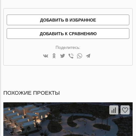
ДОБАВИТЬ В ИЗБРАННОЕ
ДОБАВИТЬ К СРАВНЕНИЮ
Поделитесь:
ПОХОЖИЕ ПРОЕКТЫ