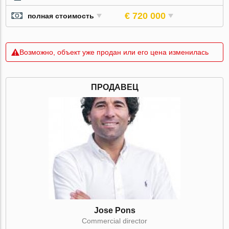
€ 720 000
полная стоимость
Возможно, объект уже продан или его цена изменилась
ПРОДАВЕЦ
Jose Pons
Commercial director