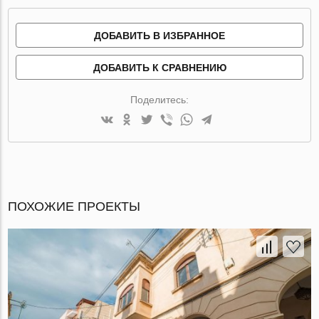
ДОБАВИТЬ В ИЗБРАННОЕ
ДОБАВИТЬ К СРАВНЕНИЮ
Поделитесь:
ПОХОЖИЕ ПРОЕКТЫ