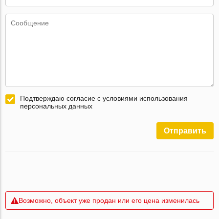
Подтверждаю согласие с условиями использования
персональных данных
Отправить
Возможно, объект уже продан или его цена изменилась