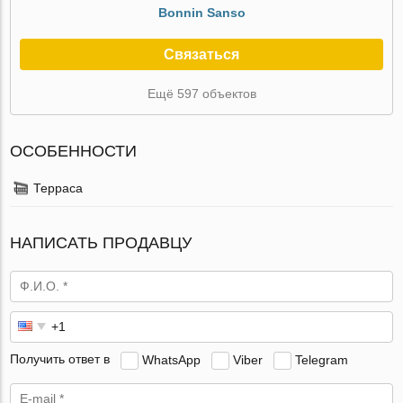
Bonnin Sanso
Связаться
Ещё 597 объектов
ОСОБЕННОСТИ
Терраса
НАПИСАТЬ ПРОДАВЦУ
Получить ответ в
WhatsApp
Viber
Telegram