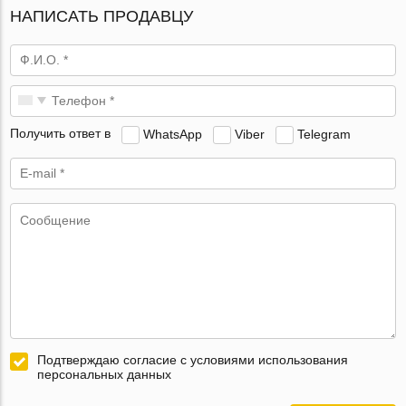
НАПИСАТЬ ПРОДАВЦУ
Получить ответ в
WhatsApp
Viber
Telegram
Подтверждаю согласие с условиями использования
персональных данных