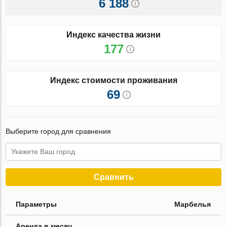
6 188
Индекс качества жизни
177
Индекс стоимости проживания
69
Выберите город для сравнения
Сравнить
Параметры
Марбелья
Аренда в месяц