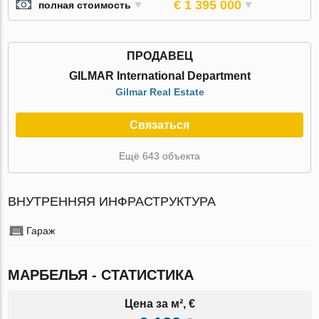
€ 1 395 000
полная стоимость
ПРОДАВЕЦ
GILMAR International Department
Gilmar Real Estate
Связаться
Ещё 643 объекта
ВНУТРЕННЯЯ ИНФРАСТРУКТУРА
Гараж
МАРБЕЛЬЯ - СТАТИСТИКА
Цена за м², €