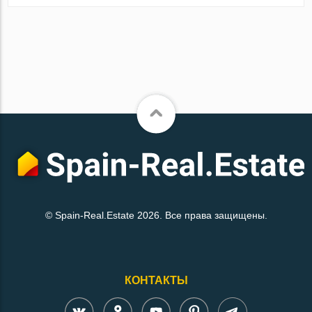
© Spain-Real.Estate 2026. Все права защищены.
КОНТАКТЫ