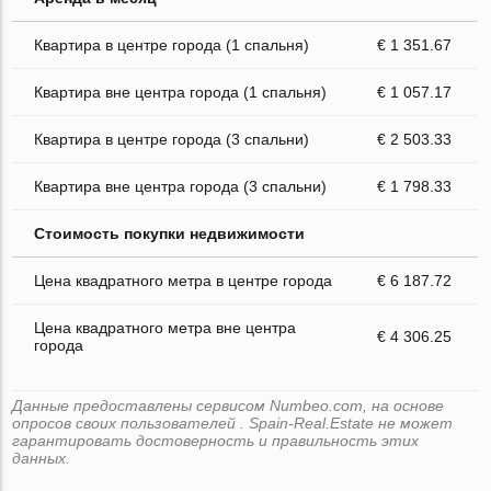
Квартира в центре города (1 спальня)
€ 1 351.67
Квартира вне центра города (1 спальня)
€ 1 057.17
Квартира в центре города (3 спальни)
€ 2 503.33
Квартира вне центра города (3 спальни)
€ 1 798.33
Стоимость покупки недвижимости
Цена квадратного метра в центре города
€ 6 187.72
Цена квадратного метра вне центра
€ 4 306.25
города
Данные предоставлены сервисом Numbeo.com, на основе
опросов своих пользователей . Spain-Real.Estate не может
гарантировать достоверность и правильность этих
данных.