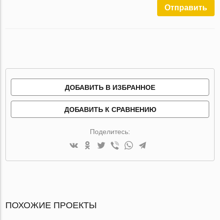
Отправить
ДОБАВИТЬ В ИЗБРАННОЕ
ДОБАВИТЬ К СРАВНЕНИЮ
Поделитесь:
ПОХОЖИЕ ПРОЕКТЫ