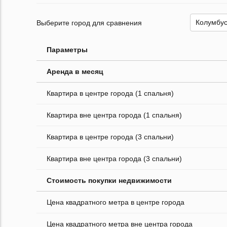
Выберите город для сравнения
Параметры
Аренда в месяц
Квартира в центре города (1 спальня)
Квартира вне центра города (1 спальня)
Квартира в центре города (3 спальни)
Квартира вне центра города (3 спальни)
Стоимость покупки недвижимости
Цена квадратного метра в центре города
Цена квадратного метра вне центра города