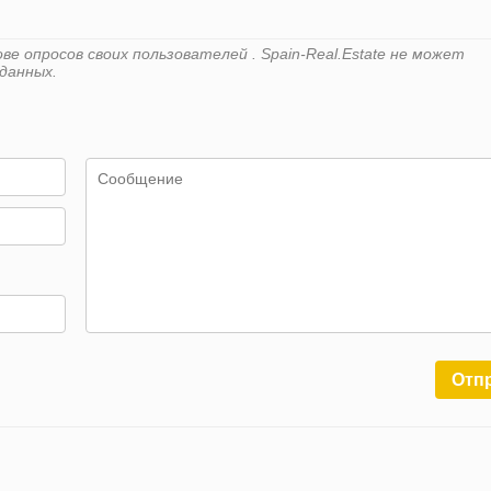
е опросов своих пользователей . Spain-Real.Estate не может
данных.
Отп