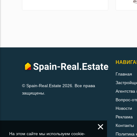
НАВИГА
Главная
Застройщ
© Spain-Real.Estate 2026. Все права
Агентства
защищены.
Вопрос-от
Новости
Реклама
×
Контакты
На этом сайте мы используем cookie-
Политика 