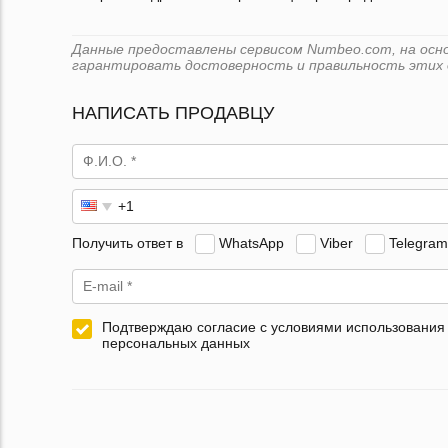
Данные предоставлены сервисом Numbeo.com, на основ
гарантировать достоверность и правильность этих 
НАПИСАТЬ ПРОДАВЦУ
Получить ответ в
WhatsApp
Viber
Telegram
Подтверждаю согласие с условиями использования
персональных данных