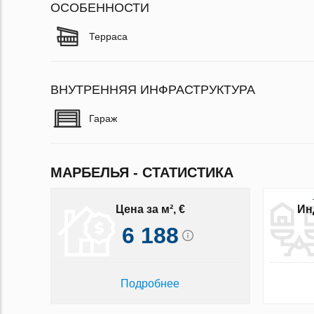
ОСОБЕННОСТИ
Терраса
ВНУТРЕННЯЯ ИНФРАСТРУКТУРА
Гараж
МАРБЕЛЬЯ - СТАТИСТИКА
Цена за м², €
Ин
6 188
Подробнее