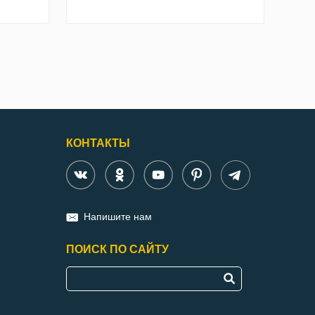
КОНТАКТЫ
Напишите нам
ПОИСК ПО САЙТУ