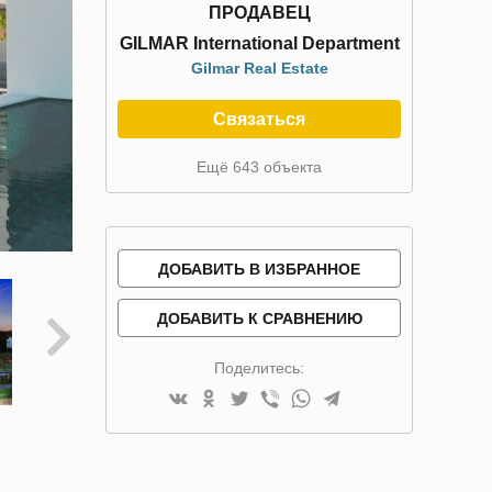
ПРОДАВЕЦ
GILMAR International Department
Gilmar Real Estate
Связаться
Ещё 643 объекта
ДОБАВИТЬ В ИЗБРАННОЕ
ДОБАВИТЬ К СРАВНЕНИЮ
Поделитесь: