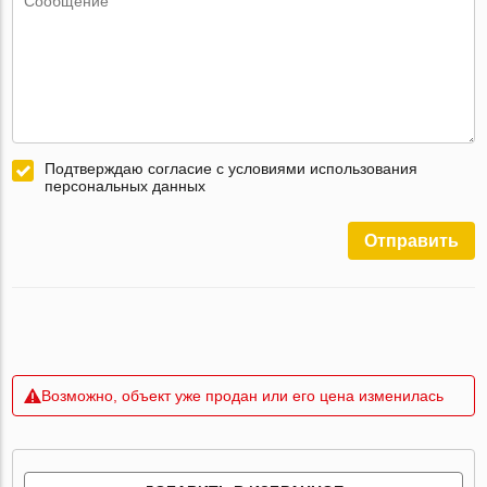
Подтверждаю согласие с условиями использования
персональных данных
Отправить
Возможно, объект уже продан или его цена изменилась