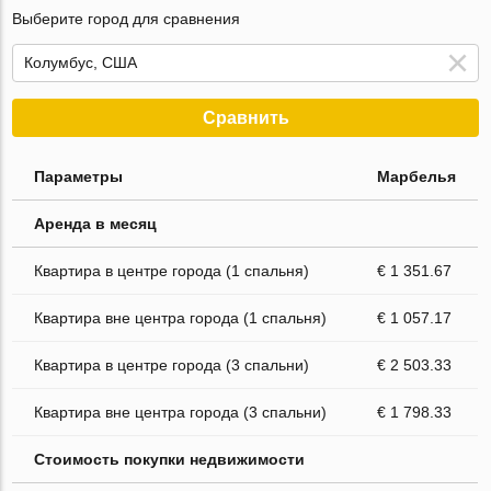
Выберите город для сравнения
Сравнить
Параметры
Марбелья
Аренда в месяц
Квартира в центре города (1 спальня)
€ 1 351.67
Квартира вне центра города (1 спальня)
€ 1 057.17
Квартира в центре города (3 спальни)
€ 2 503.33
Квартира вне центра города (3 спальни)
€ 1 798.33
Стоимость покупки недвижимости