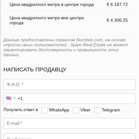
Цена квадратного метра в центре города
€ 6 187.72
Цена квадратного метра вне центра
€ 4 306.25
города
Данные предоставлены сервисом Numbeo.com, на основе
опросов своих пользователей . Spain-Real.Estate не может
гарантировать достоверность и правильность этих
данных.
НАПИСАТЬ ПРОДАВЦУ
Получить ответ в
WhatsApp
Viber
Telegram