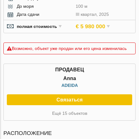
До моря
100 м
Дата сдачи
III квартал, 2025
€ 5 980 000
полная стоимость
Возможно, объект уже продан или его цена изменилась
ПРОДАВЕЦ
Anna
ADEIDA
Связаться
Ещё 15 объектов
РАСПОЛОЖЕНИЕ