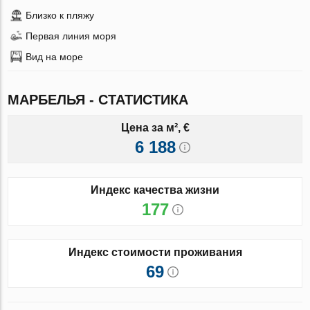
Близко к пляжу
Первая линия моря
Вид на море
МАРБЕЛЬЯ - СТАТИСТИКА
Цена за м², €
6 188
Индекс качества жизни
177
Индекс стоимости проживания
69