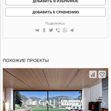
ДОБАВИТЬ В ИЗБРАННОЕ
ДОБАВИТЬ К СРАВНЕНИЮ
Поделитесь:
ПОХОЖИЕ ПРОЕКТЫ