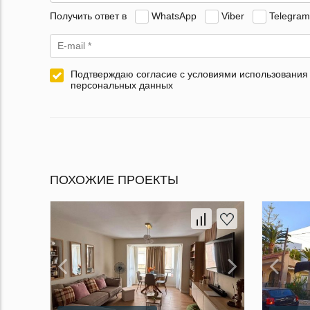
Получить ответ в
WhatsApp
Viber
Telegram
Подтверждаю согласие с условиями использования
персональных данных
ПОХОЖИЕ ПРОЕКТЫ