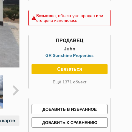
Возможно, объект уже продан или
его цена изменилась
ПРОДАВЕЦ
John
GR Sunshine Properties
Связаться
Ещё 1371 объект
ДОБАВИТЬ В ИЗБРАННОЕ
 карте
ДОБАВИТЬ К СРАВНЕНИЮ