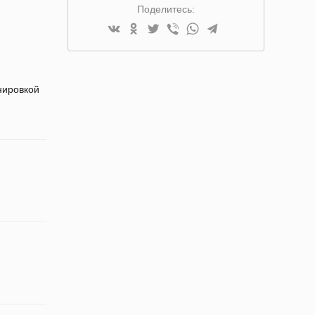
Поделитесь:
нировкой