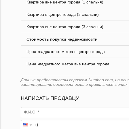
Квартира вне центра города (1 спальня)
Квартира в центре города (3 спальни)
Квартира вне центра города (3 спальни)
Стоимость покупки недвижимости
Цена квадратного метра в центре города
Цена квадратного метра вне центра города
Данные предоставлены сервисом Numbeo.com, на основ
гарантировать достоверность и правильность этих 
НАПИСАТЬ ПРОДАВЦУ