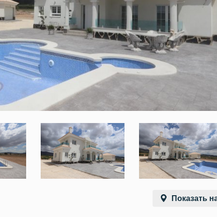
Показать на