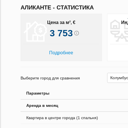
АЛИКАНТЕ - СТАТИСТИКА
Цена за м², €
Ин
3 753
Подробнее
Выберите город для сравнения
Параметры
Аренда в месяц
Квартира в центре города (1 спальня)