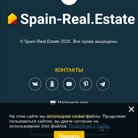
© Spain-Real.Estate 2026. Все права защищены.
КОНТАКТЫ
Напишите нам
×
На этом сайте мы используем cookie-файлы. Продолжая
ПОИСК ПО САЙТУ
пользоваться сайтом, вы даете согласие на
использование этих файлов.
Подробнее о cookie.
Принять