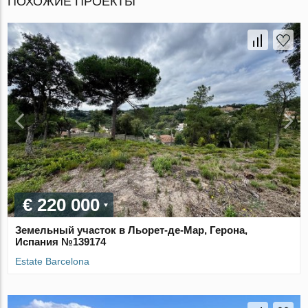
ПОХОЖИЕ ПРОЕКТЫ
€ 220 000
Земельный участок в Льорет-де-Мар, Герона,
Испания №139174
Estate Barcelona