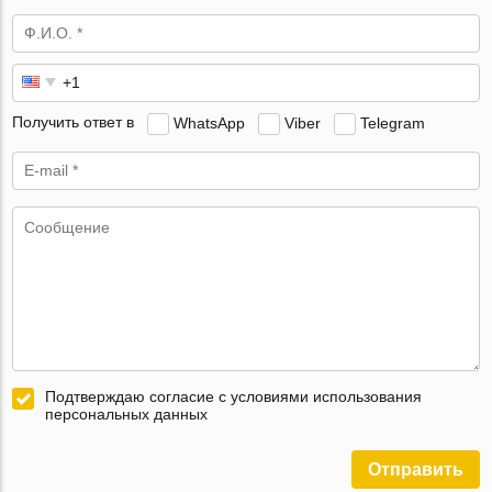
Получить ответ в
WhatsApp
Viber
Telegram
Подтверждаю согласие с условиями использования
персональных данных
Отправить