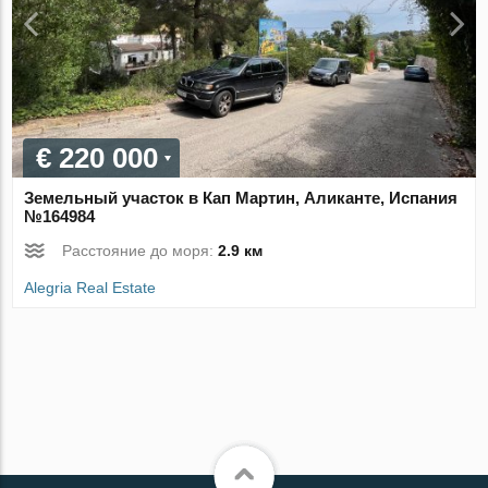
€ 220 000
Земельный участок в Кап Мартин, Аликанте, Испания
№164984
Расстояние до моря:
2.9 км
Alegria Real Estate