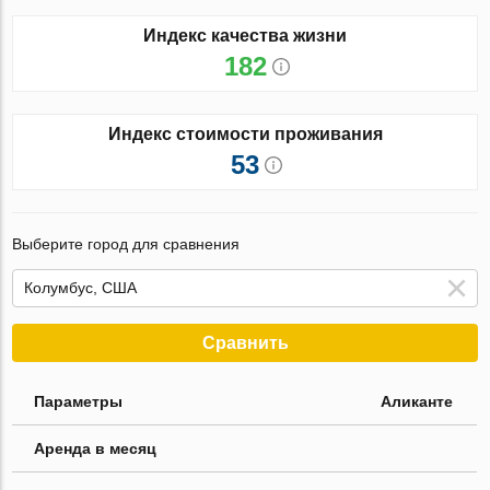
Индекс качества жизни
182
Индекс стоимости проживания
53
Выберите город для сравнения
Сравнить
Параметры
Аликанте
Аренда в месяц