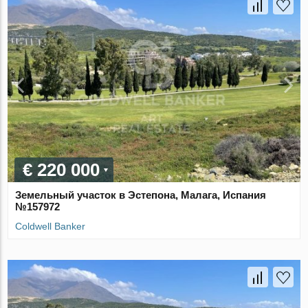
€ 220 000
Земельный участок в Эстепона, Малага, Испания
№157972
Coldwell Banker