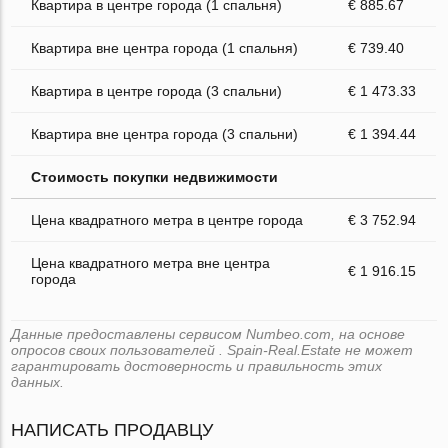
Квартира в центре города (1 спальня)
€ 885.67
Квартира вне центра города (1 спальня)
€ 739.40
Квартира в центре города (3 спальни)
€ 1 473.33
Квартира вне центра города (3 спальни)
€ 1 394.44
Стоимость покупки недвижимости
Цена квадратного метра в центре города
€ 3 752.94
Цена квадратного метра вне центра
€ 1 916.15
города
Данные предоставлены сервисом Numbeo.com, на основе
опросов своих пользователей . Spain-Real.Estate не может
гарантировать достоверность и правильность этих
данных.
НАПИСАТЬ ПРОДАВЦУ