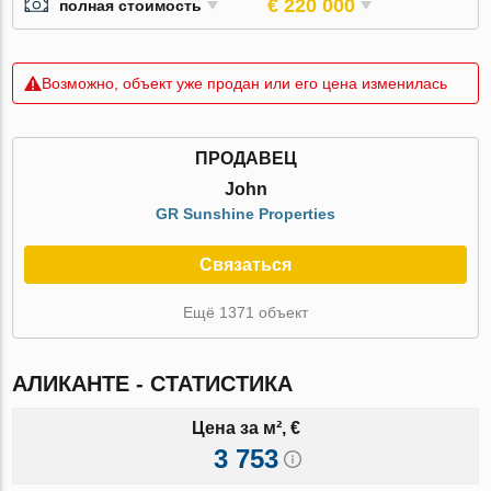
€ 220 000
полная стоимость
Возможно, объект уже продан или его цена изменилась
ПРОДАВЕЦ
John
GR Sunshine Properties
Связаться
Ещё 1371 объект
АЛИКАНТЕ - СТАТИСТИКА
Цена за м², €
3 753