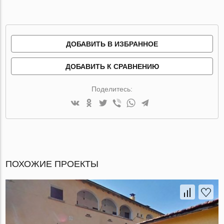
ДОБАВИТЬ В ИЗБРАННОЕ
ДОБАВИТЬ К СРАВНЕНИЮ
Поделитесь:
ПОХОЖИЕ ПРОЕКТЫ