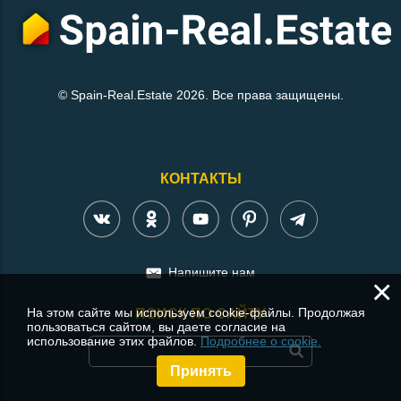
© Spain-Real.Estate 2026. Все права защищены.
КОНТАКТЫ
Напишите нам
×
На этом сайте мы используем cookie-файлы. Продолжая
ПОИСК ПО САЙТУ
пользоваться сайтом, вы даете согласие на
использование этих файлов.
Подробнее о cookie.
Принять