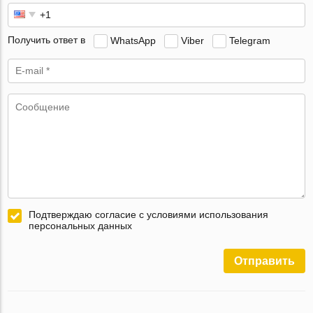
Получить ответ в
WhatsApp
Viber
Telegram
Подтверждаю согласие с условиями использования
персональных данных
Отправить