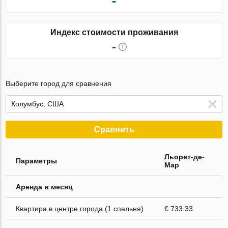
-
Индекс стоимости проживания
-
Выберите город для сравнения
Сравнить
Льорет-де-
Параметры
Мар
Аренда в месяц
Квартира в центре города (1 спальня)
€ 733.33