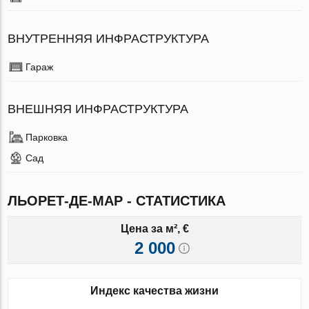
ВНУТРЕННЯЯ ИНФРАСТРУКТУРА
Гараж
ВНЕШНЯЯ ИНФРАСТРУКТУРА
Парковка
Сад
ЛЬОРЕТ-ДЕ-МАР - СТАТИСТИКА
Цена за м², €
2 000
Индекс качества жизни