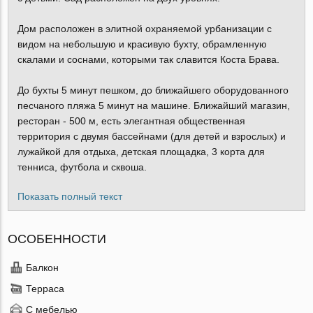
Дом расположен в элитной охраняемой урбанизации с
видом на небольшую и красивую бухту, обрамленную
скалами и соснами, которыми так славится Коста Брава.
До бухты 5 минут пешком, до ближайшего оборудованного
песчаного пляжа 5 минут на машине. Ближайший магазин,
ресторан - 500 м, есть элегантная общественная
территория с двумя бассейнами (для детей и взрослых) и
лужайкой для отдыха, детская площадка, 3 корта для
тенниса, футбола и сквоша.
Показать полный текст
ОСОБЕННОСТИ
Балкон
Терраса
С мебелью