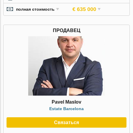
€ 635 000
полная стоимость
ПРОДАВЕЦ
Pavel Maslov
Estate Barcelona
Связаться