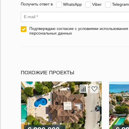
Получить ответ в
WhatsApp
Viber
Telegram
Подтверждаю согласие с условиями использования
персональных данных
ПОХОЖИЕ ПРОЕКТЫ