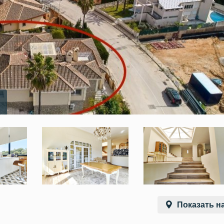
Показать на