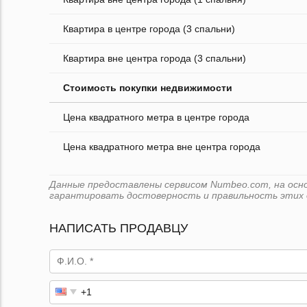
Квартира в центре города (3 спальни)
Квартира вне центра города (3 спальни)
Стоимость покупки недвижимости
Цена квадратного метра в центре города
Цена квадратного метра вне центра города
Данные предоставлены сервисом Numbeo.com, на основ
гарантировать достоверность и правильность этих 
НАПИСАТЬ ПРОДАВЦУ