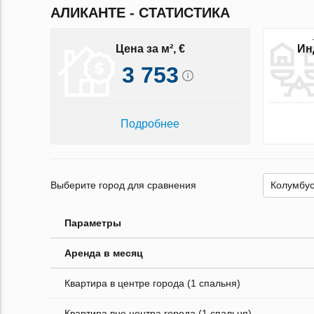
АЛИКАНТЕ - СТАТИСТИКА
Цена за м², €
Ин
3 753
Подробнее
Выберите город для сравнения
Параметры
Аренда в месяц
Квартира в центре города (1 спальня)
Квартира вне центра города (1 спальня)