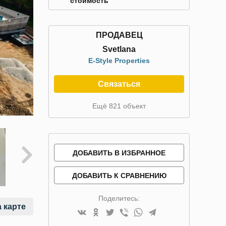
стоимость
ПРОДАВЕЦ
Svetlana
E-Style Properties
Связаться
Ещё 821 объект
ДОБАВИТЬ В ИЗБРАННОЕ
ДОБАВИТЬ К СРАВНЕНИЮ
Поделитесь:
 карте