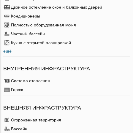
Двойное остекление окон и балконных дверей
Кондиционеры
Полностью оборудованная кухня
Частный бассейн
Кухня с открытой планировкой
ещё
ВНУТРЕННЯЯ ИНФРАСТРУКТУРА
Система отопления
Гараж
ВНЕШНЯЯ ИНФРАСТРУКТУРА
Огороженная территория
Бассейн