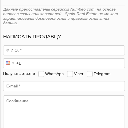
Данные предоставлены сервисом Numbeo.com, на основе
опросов своих пользователей . Spain-Real.Estate не может
гарантировать достоверность и правильность этих
данных.
НАПИСАТЬ ПРОДАВЦУ
Получить ответ в
WhatsApp
Viber
Telegram