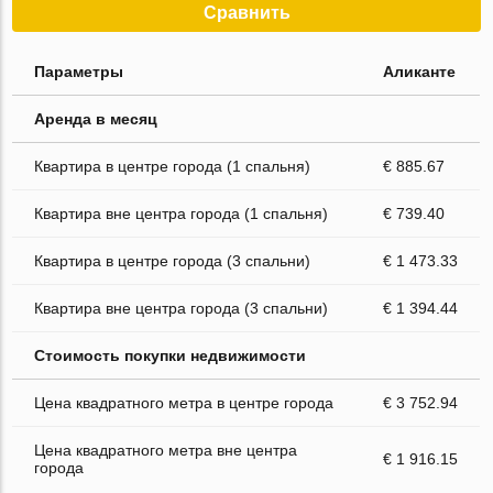
Сравнить
Параметры
Аликанте
Аренда в месяц
Квартира в центре города (1 спальня)
€ 885.67
Квартира вне центра города (1 спальня)
€ 739.40
Квартира в центре города (3 спальни)
€ 1 473.33
Квартира вне центра города (3 спальни)
€ 1 394.44
Стоимость покупки недвижимости
Цена квадратного метра в центре города
€ 3 752.94
Цена квадратного метра вне центра
€ 1 916.15
города