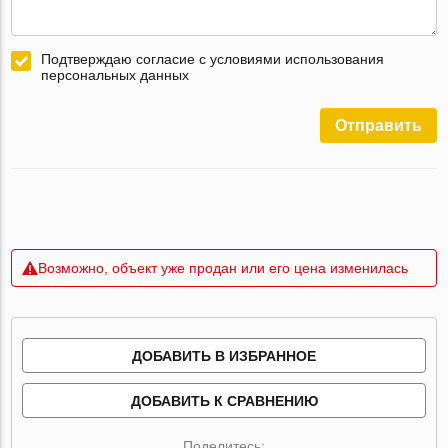
Подтверждаю согласие с условиями использования
персональных данных
Отправить
Возможно, объект уже продан или его цена изменилась
ДОБАВИТЬ В ИЗБРАННОЕ
ДОБАВИТЬ К СРАВНЕНИЮ
Поделитесь: