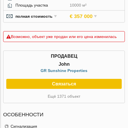
Площадь участка
10000 м²
€ 357 000
полная стоимость
Возможно, объект уже продан или его цена изменилась
ПРОДАВЕЦ
John
GR Sunshine Properties
Связаться
Ещё 1371 объект
ОСОБЕННОСТИ
Сигнализация