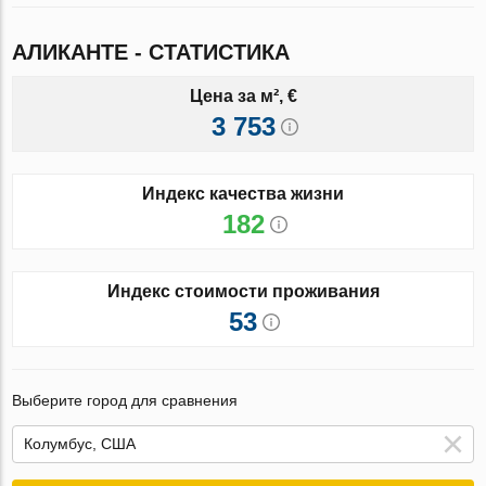
АЛИКАНТЕ - СТАТИСТИКА
Цена за м², €
3 753
Индекс качества жизни
182
Индекс стоимости проживания
53
Выберите город для сравнения