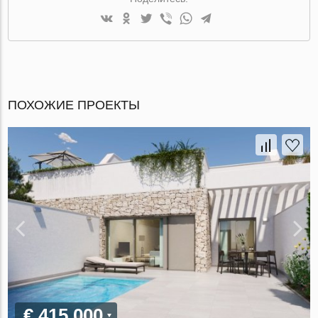
ПОХОЖИЕ ПРОЕКТЫ
€ 415 000