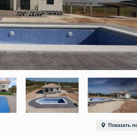
Показать на