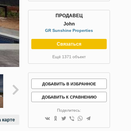
ПРОДАВЕЦ
John
GR Sunshine Properties
Связаться
Ещё 1371 объект
ДОБАВИТЬ В ИЗБРАННОЕ
ДОБАВИТЬ К СРАВНЕНИЮ
Поделитесь:
 карте