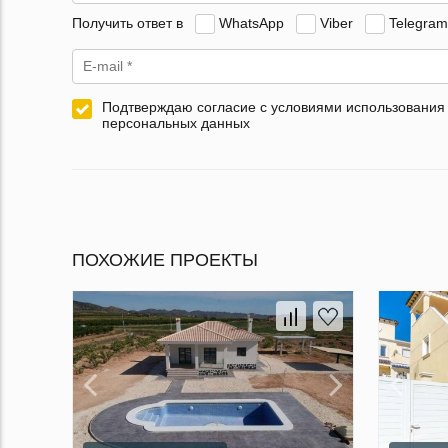
Получить ответ в
WhatsApp
Viber
Telegram
Подтверждаю согласие с условиями использования
персональных данных
ПОХОЖИЕ ПРОЕКТЫ