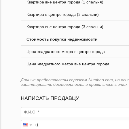
Квартира вне центра города (1 спальня)
Квартира в центре города (3 спальни)
Квартира вне центра города (3 спальни)
Стоимость покупки недвижимости
Цена квадратного метра в центре города
Цена квадратного метра вне центра города
Данные предоставлены сервисом Numbeo.com, на основ
гарантировать достоверность и правильность этих 
НАПИСАТЬ ПРОДАВЦУ