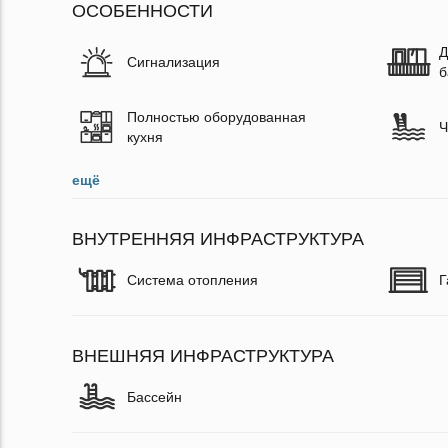
ОСОБЕННОСТИ
Д
Сигнализация
б
Полностью оборудованная
Ч
кухня
ещё
ВНУТРЕННЯЯ ИНФРАСТРУКТУРА
Система отопления
Г
ВНЕШНЯЯ ИНФРАСТРУКТУРА
Бассейн