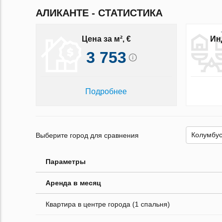
АЛИКАНТЕ - СТАТИСТИКА
Цена за м², €
Ин
3 753
Подробнее
Выберите город для сравнения
Параметры
Аренда в месяц
Квартира в центре города (1 спальня)