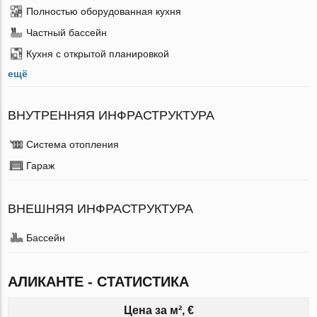
Полностью оборудованная кухня
Частный бассейн
Кухня с открытой планировкой
ещё
ВНУТРЕННЯЯ ИНФРАСТРУКТУРА
Система отопления
Гараж
ВНЕШНЯЯ ИНФРАСТРУКТУРА
Бассейн
АЛИКАНТЕ - СТАТИСТИКА
Цена за м², €