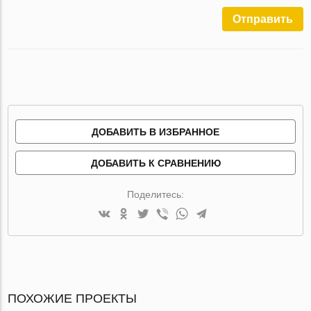
Отправить
ДОБАВИТЬ В ИЗБРАННОЕ
ДОБАВИТЬ К СРАВНЕНИЮ
Поделитесь:
ПОХОЖИЕ ПРОЕКТЫ