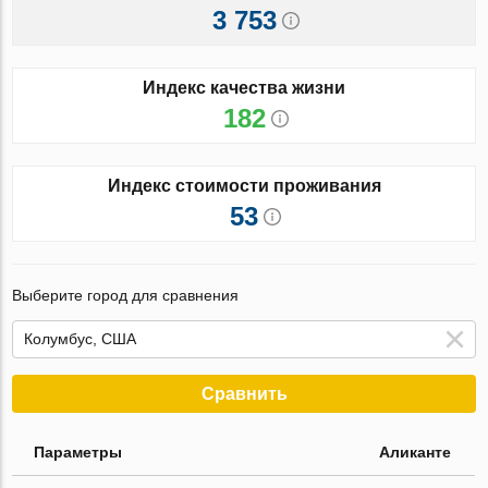
3 753
Индекс качества жизни
182
Индекс стоимости проживания
53
Выберите город для сравнения
Сравнить
Параметры
Аликанте