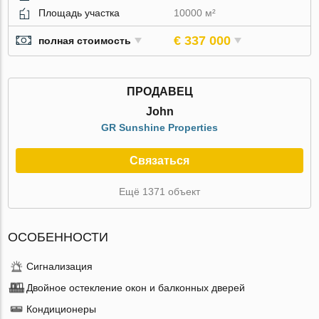
Площадь участка
10000 м²
€ 337 000
полная стоимость
ПРОДАВЕЦ
John
GR Sunshine Properties
Связаться
Ещё 1371 объект
ОСОБЕННОСТИ
Сигнализация
Двойное остекление окон и балконных дверей
Кондиционеры