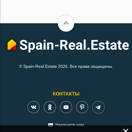
© Spain-Real.Estate 2026. Все права защищены.
КОНТАКТЫ
Напишите нам
×