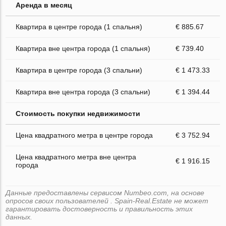
Аренда в месяц
Квартира в центре города (1 спальня)
€ 885.67
Квартира вне центра города (1 спальня)
€ 739.40
Квартира в центре города (3 спальни)
€ 1 473.33
Квартира вне центра города (3 спальни)
€ 1 394.44
Стоимость покупки недвижимости
Цена квадратного метра в центре города
€ 3 752.94
Цена квадратного метра вне центра
€ 1 916.15
города
Данные предоставлены сервисом Numbeo.com, на основе
опросов своих пользователей . Spain-Real.Estate не может
гарантировать достоверность и правильность этих
данных.