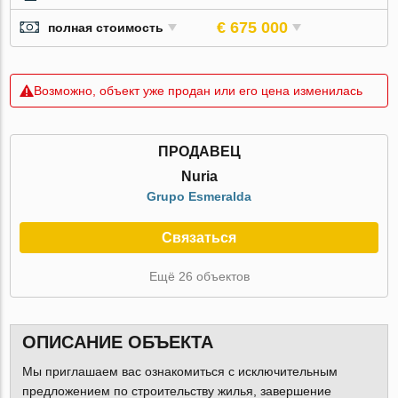
€ 675 000
полная стоимость
Возможно, объект уже продан или его цена изменилась
ПРОДАВЕЦ
Nuria
Grupo Esmeralda
Связаться
Ещё 26 объектов
ОПИСАНИЕ ОБЪЕКТА
Мы приглашаем вас ознакомиться с исключительным
предложением по строительству жилья, завершение