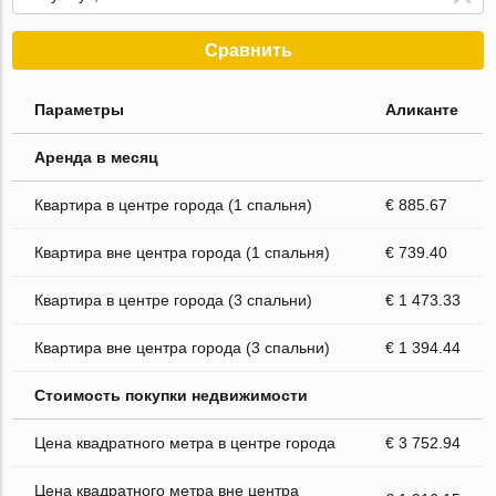
Сравнить
Параметры
Аликанте
Аренда в месяц
Квартира в центре города (1 спальня)
€ 885.67
Квартира вне центра города (1 спальня)
€ 739.40
Квартира в центре города (3 спальни)
€ 1 473.33
Квартира вне центра города (3 спальни)
€ 1 394.44
Стоимость покупки недвижимости
Цена квадратного метра в центре города
€ 3 752.94
Цена квадратного метра вне центра