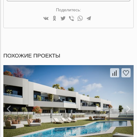
Поделитесь:
ПОХОЖИЕ ПРОЕКТЫ