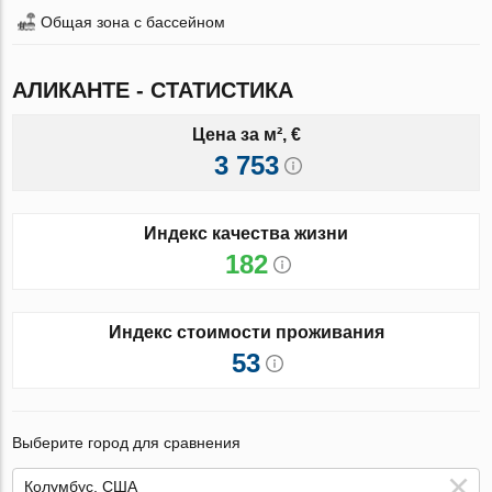
Общая зона с бассейном
АЛИКАНТЕ - СТАТИСТИКА
Цена за м², €
3 753
Индекс качества жизни
182
Индекс стоимости проживания
53
Выберите город для сравнения