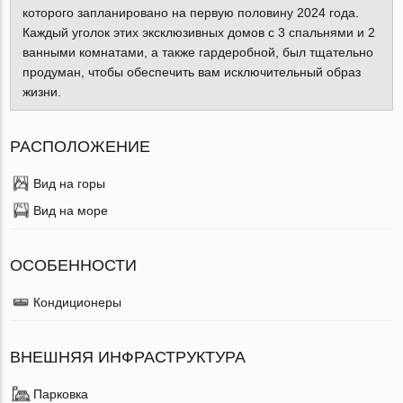
которого запланировано на первую половину 2024 года.
Каждый уголок этих эксклюзивных домов с 3 спальнями и 2
ванными комнатами, а также гардеробной, был тщательно
продуман, чтобы обеспечить вам исключительный образ
жизни.
РАСПОЛОЖЕНИЕ
Вид на горы
Вид на море
ОСОБЕННОСТИ
Кондиционеры
ВНЕШНЯЯ ИНФРАСТРУКТУРА
Парковка