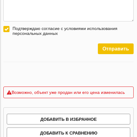
Подтверждаю согласие с условиями использования
персональных данных
Отправить
Возможно, объект уже продан или его цена изменилась
ДОБАВИТЬ В ИЗБРАННОЕ
ДОБАВИТЬ К СРАВНЕНИЮ