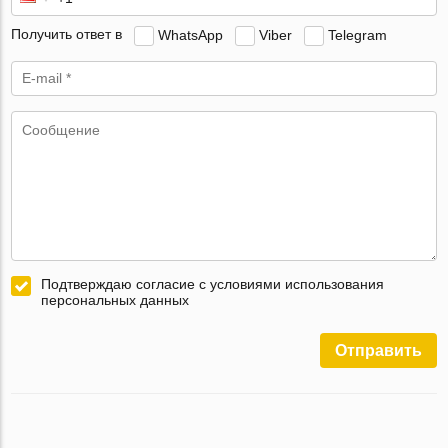
Получить ответ в
WhatsApp
Viber
Telegram
Подтверждаю согласие с условиями использования
персональных данных
Отправить