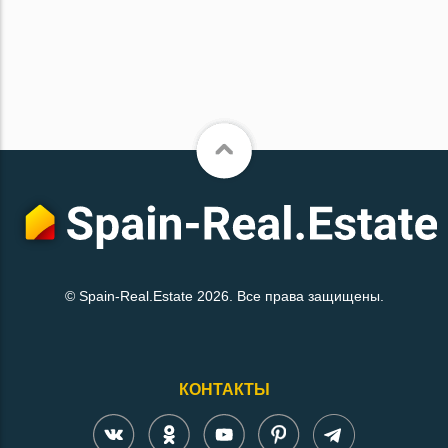
© Spain-Real.Estate 2026. Все права защищены.
КОНТАКТЫ