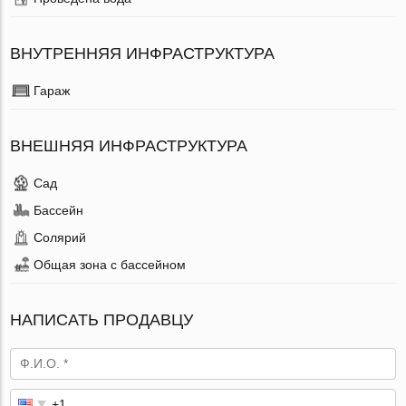
ВНУТРЕННЯЯ ИНФРАСТРУКТУРА
Гараж
ВНЕШНЯЯ ИНФРАСТРУКТУРА
Сад
Бассейн
Солярий
Общая зона с бассейном
НАПИСАТЬ ПРОДАВЦУ