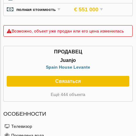
€ 551 000
полная стоимость
Возможно, объект уже продан или его цена изменилась
ПРОДАВЕЦ
Juanjo
Spain House Levante
Связаться
Ещё 444 объекта
ОСОБЕННОСТИ
Телевизор
Проведена вода