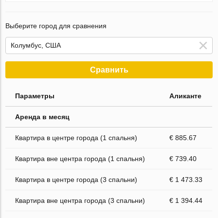
Выберите город для сравнения
Сравнить
Параметры
Аликанте
Аренда в месяц
Квартира в центре города (1 спальня)
€ 885.67
Квартира вне центра города (1 спальня)
€ 739.40
Квартира в центре города (3 спальни)
€ 1 473.33
Квартира вне центра города (3 спальни)
€ 1 394.44