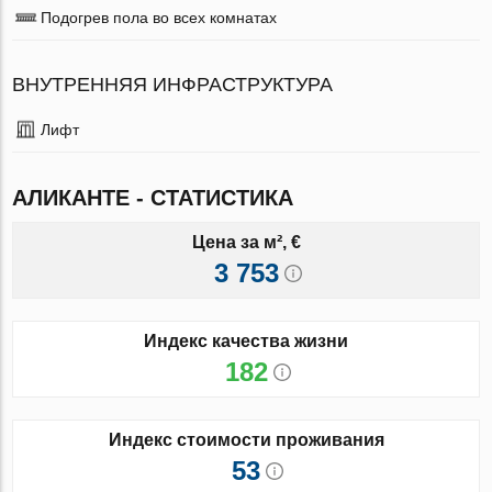
Подогрев пола во всех комнатах
ВНУТРЕННЯЯ ИНФРАСТРУКТУРА
Лифт
АЛИКАНТЕ - СТАТИСТИКА
Цена за м², €
3 753
Индекс качества жизни
182
Индекс стоимости проживания
53