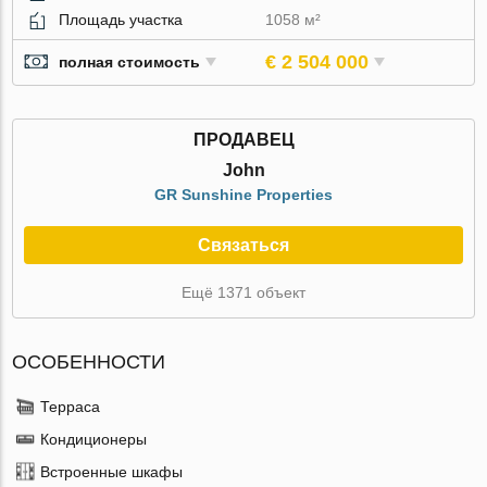
Площадь участка
1058 м²
€ 2 504 000
полная стоимость
ПРОДАВЕЦ
John
GR Sunshine Properties
Связаться
Ещё 1371 объект
ОСОБЕННОСТИ
Терраса
Кондиционеры
Встроенные шкафы