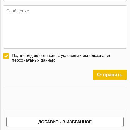
Подтверждаю согласие с условиями использования
персональных данных
Отправить
ДОБАВИТЬ В ИЗБРАННОЕ