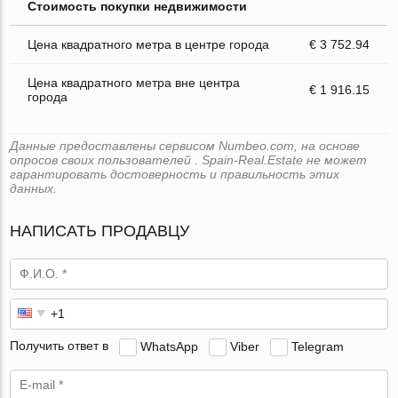
Стоимость покупки недвижимости
Цена квадратного метра в центре города
€ 3 752.94
Цена квадратного метра вне центра
€ 1 916.15
города
Данные предоставлены сервисом Numbeo.com, на основе
опросов своих пользователей . Spain-Real.Estate не может
гарантировать достоверность и правильность этих
данных.
НАПИСАТЬ ПРОДАВЦУ
Получить ответ в
WhatsApp
Viber
Telegram