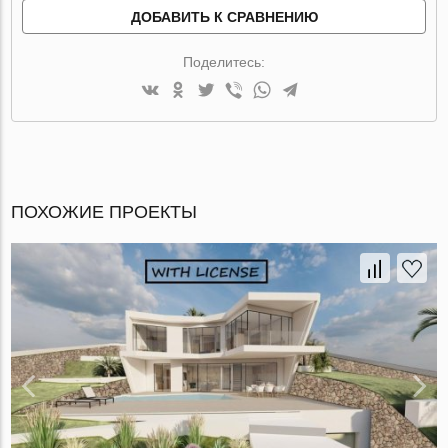
ДОБАВИТЬ К СРАВНЕНИЮ
Поделитесь:
ПОХОЖИЕ ПРОЕКТЫ