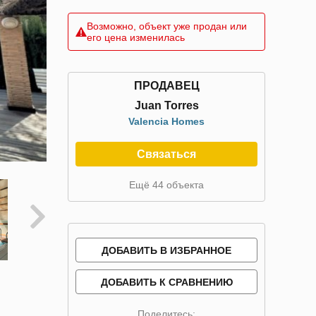
Возможно, объект уже продан или
его цена изменилась
ПРОДАВЕЦ
Juan Torres
Valencia Homes
Связаться
Ещё 44 объекта
ДОБАВИТЬ В ИЗБРАННОЕ
ДОБАВИТЬ К СРАВНЕНИЮ
Поделитесь: