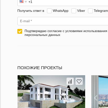
Получить ответ в
WhatsApp
Viber
Telegram
Подтверждаю согласие с условиями использования
персональных данных
ПОХОЖИЕ ПРОЕКТЫ