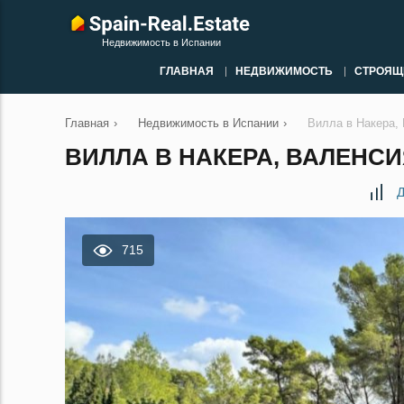
Недвижимость в Испании
ГЛАВНАЯ
НЕДВИЖИМОСТЬ
СТРОЯЩ
Главная
›
Недвижимость в Испании
›
Вилла в Накера,
ВИЛЛА В НАКЕРА, ВАЛЕНСИЯ
Д
715