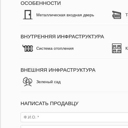
ОСОБЕННОСТИ
Металлическая входная дверь
Т
ВНУТРЕННЯЯ ИНФРАСТРУКТУРА
Система отопления
К
ВНЕШНЯЯ ИНФРАСТРУКТУРА
Зеленый сад
НАПИСАТЬ ПРОДАВЦУ