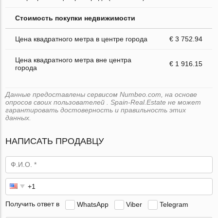
Стоимость покупки недвижимости
Цена квадратного метра в центре города
€ 3 752.94
Цена квадратного метра вне центра
€ 1 916.15
города
Данные предоставлены сервисом Numbeo.com, на основе
опросов своих пользователей . Spain-Real.Estate не может
гарантировать достоверность и правильность этих
данных.
НАПИСАТЬ ПРОДАВЦУ
Получить ответ в
WhatsApp
Viber
Telegram