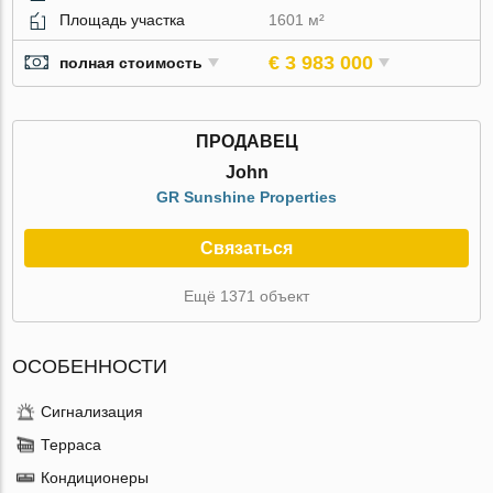
Площадь участка
1601 м²
€ 3 983 000
полная стоимость
ПРОДАВЕЦ
John
GR Sunshine Properties
Связаться
Ещё 1371 объект
ОСОБЕННОСТИ
Сигнализация
Терраса
Кондиционеры