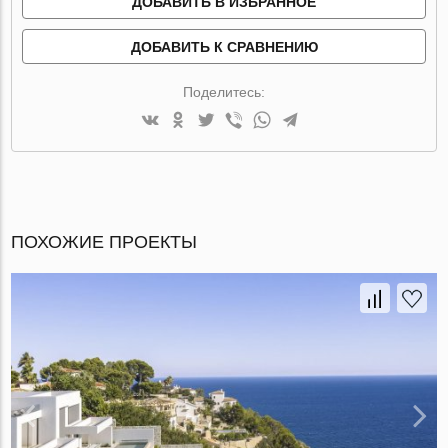
ДОБАВИТЬ В ИЗБРАННОЕ
ДОБАВИТЬ К СРАВНЕНИЮ
Поделитесь:
ПОХОЖИЕ ПРОЕКТЫ