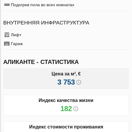
Подогрев пола во всех комнатах
ВНУТРЕННЯЯ ИНФРАСТРУКТУРА
Лифт
Гараж
АЛИКАНТЕ - СТАТИСТИКА
Цена за м², €
3 753
Индекс качества жизни
182
Индекс стоимости проживания