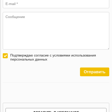
Подтверждаю согласие с условиями использования
персональных данных
Отправить