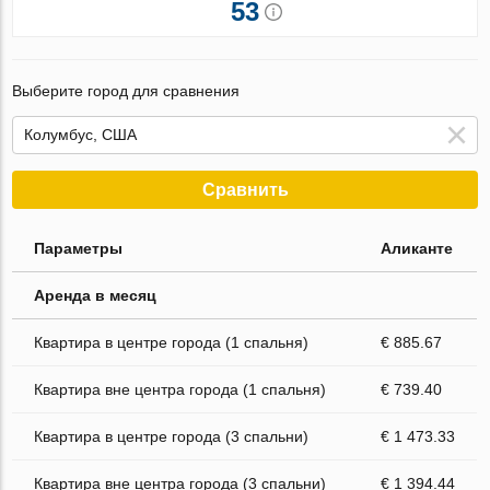
53
Выберите город для сравнения
Сравнить
Параметры
Аликанте
Аренда в месяц
Квартира в центре города (1 спальня)
€ 885.67
Квартира вне центра города (1 спальня)
€ 739.40
Квартира в центре города (3 спальни)
€ 1 473.33
Квартира вне центра города (3 спальни)
€ 1 394.44