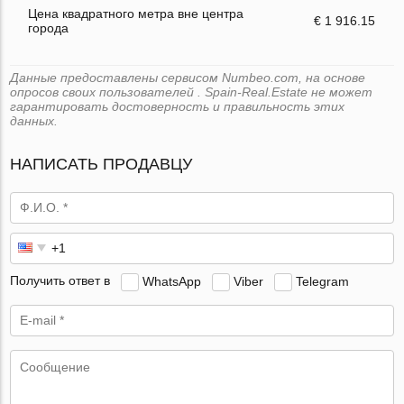
Цена квадратного метра вне центра
€ 1 916.15
города
Данные предоставлены сервисом Numbeo.com, на основе
опросов своих пользователей . Spain-Real.Estate не может
гарантировать достоверность и правильность этих
данных.
НАПИСАТЬ ПРОДАВЦУ
Получить ответ в
WhatsApp
Viber
Telegram