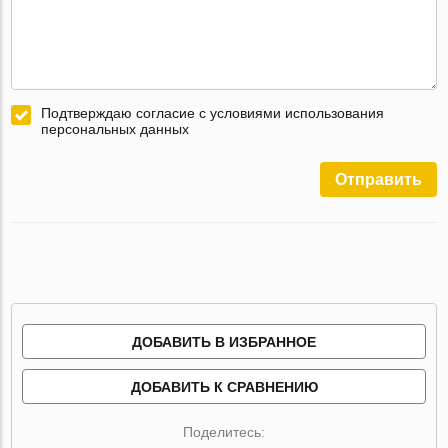
Подтверждаю согласие с условиями использования
персональных данных
Отправить
ДОБАВИТЬ В ИЗБРАННОЕ
ДОБАВИТЬ К СРАВНЕНИЮ
Поделитесь: