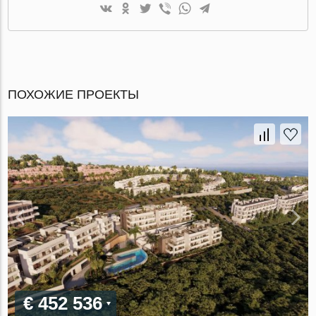
ПОХОЖИЕ ПРОЕКТЫ
€ 452 536