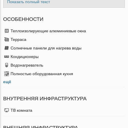
Показать полный текст
ОСОБЕННОСТИ
Теплоизолирующие алюминиевые окна
Терраса
Солнечные панели для нагрева воды
Кондиционеры
Водонагреватель
Полностью оборудованная кухня
ещё
ВНУТРЕННЯЯ ИНФРАСТРУКТУРА
ТВ комната
ВНЕШНЯЯ ИНФРАСТРУКТУРА