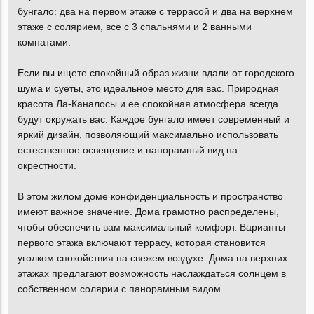
бунгало: два на первом этаже с террасой и два на верхнем
этаже с солярием, все с 3 спальнями и 2 ванными
комнатами.
Если вы ищете спокойный образ жизни вдали от городского
шума и суеты, это идеальное место для вас. Природная
красота Ла-Каналосы и ее спокойная атмосфера всегда
будут окружать вас. Каждое бунгало имеет современный и
яркий дизайн, позволяющий максимально использовать
естественное освещение и панорамный вид на
окрестности.
В этом жилом доме конфиденциальность и пространство
имеют важное значение. Дома грамотно распределены,
чтобы обеспечить вам максимальный комфорт. Варианты
первого этажа включают террасу, которая становится
уголком спокойствия на свежем воздухе. Дома на верхних
этажах предлагают возможность наслаждаться солнцем в
собственном солярии с панорамным видом.