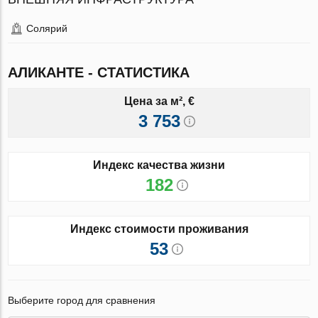
Солярий
АЛИКАНТЕ - СТАТИСТИКА
Цена за м², €
3 753
Индекс качества жизни
182
Индекс стоимости проживания
53
Выберите город для сравнения