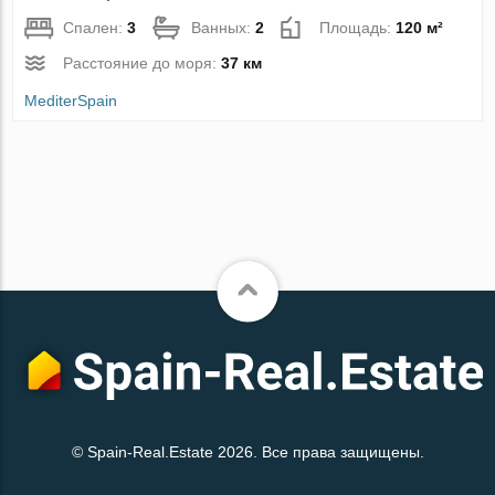
Спален:
3
Ванных:
2
Площадь:
120 м²
Расстояние до моря:
37 км
MediterSpain
© Spain-Real.Estate 2026. Все права защищены.