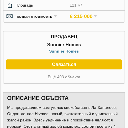
Площадь
121 м²
€ 215 000
полная стоимость
ПРОДАВЕЦ
Sunnier Homes
Sunnier Homes
Связаться
Ещё 493 объекта
ОПИСАНИЕ ОБЪЕКТА
Мы представляем вам уголок спокойствия в Ла-Каналосе,
Ондон-де-лас-Ньевес: новый, эксклюзивный и уникальный
жилой район. Здесь уединение и спокойствие являются
нормой. Этот элитный жилой комплекс состоит всего из 4