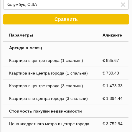
Сравнить
Параметры
Аликанте
Аренда в месяц
Квартира в центре города (1 спальня)
€ 885.67
Квартира вне центра города (1 спальня)
€ 739.40
Квартира в центре города (3 спальни)
€ 1 473.33
Квартира вне центра города (3 спальни)
€ 1 394.44
Стоимость покупки недвижимости
Цена квадратного метра в центре города
€ 3 752.94