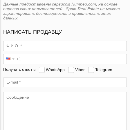
Данные предоставлены сервисом Numbeo.com, на основе
опросов своих пользователей . Spain-Real.Estate не может
гарантировать достоверность и правильность этих
данных.
НАПИСАТЬ ПРОДАВЦУ
Получить ответ в
WhatsApp
Viber
Telegram