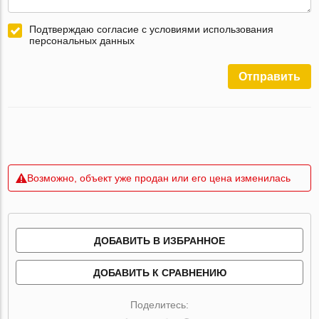
Подтверждаю согласие с условиями использования
персональных данных
Отправить
Возможно, объект уже продан или его цена изменилась
ДОБАВИТЬ В ИЗБРАННОЕ
ДОБАВИТЬ К СРАВНЕНИЮ
Поделитесь: