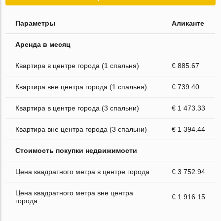
Параметры
Аликанте
Аренда в месяц
Квартира в центре города (1 спальня)
€ 885.67
Квартира вне центра города (1 спальня)
€ 739.40
Квартира в центре города (3 спальни)
€ 1 473.33
Квартира вне центра города (3 спальни)
€ 1 394.44
Стоимость покупки недвижимости
Цена квадратного метра в центре города
€ 3 752.94
Цена квадратного метра вне центра
€ 1 916.15
города