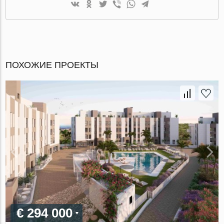
ПОХОЖИЕ ПРОЕКТЫ
€ 294 000