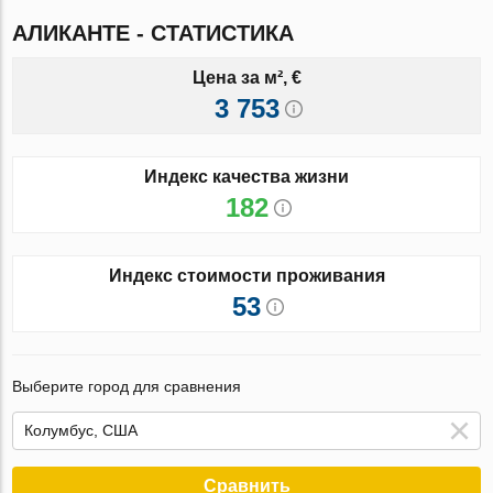
АЛИКАНТЕ - СТАТИСТИКА
Цена за м², €
3 753
Индекс качества жизни
182
Индекс стоимости проживания
53
Выберите город для сравнения
Сравнить