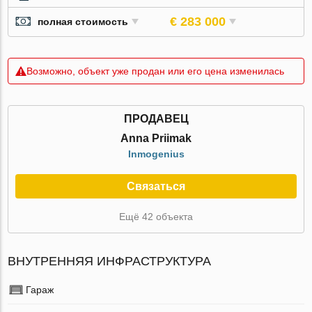
€ 283 000
полная стоимость
Возможно, объект уже продан или его цена изменилась
ПРОДАВЕЦ
Anna Priimak
Inmogenius
Связаться
Ещё 42 объекта
ВНУТРЕННЯЯ ИНФРАСТРУКТУРА
Гараж