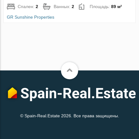
Спален:
2
Ванных:
2
Площадь:
89 м²
GR Sunshine Properties
© Spain-Real.Estate 2026. Все права защищены.