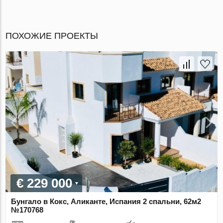
ПОХОЖИЕ ПРОЕКТЫ
€ 229 000
Бунгало в Кокс, Аликанте, Испания 2 спальни, 62м2
№170768