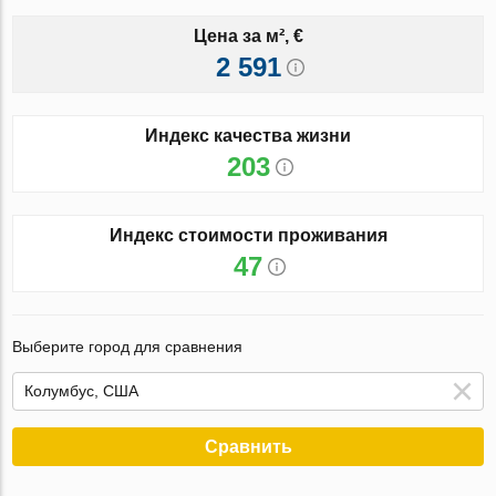
Цена за м², €
2 591
Индекс качества жизни
203
Индекс стоимости проживания
47
Выберите город для сравнения
Сравнить