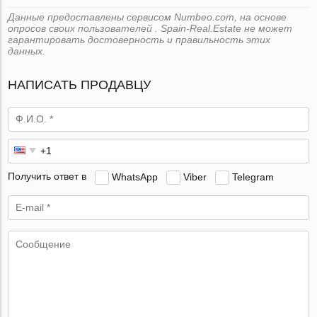
Данные предоставлены сервисом Numbeo.com, на основе
опросов своих пользователей . Spain-Real.Estate не может
гарантировать достоверность и правильность этих
данных.
НАПИСАТЬ ПРОДАВЦУ
Получить ответ в
WhatsApp
Viber
Telegram