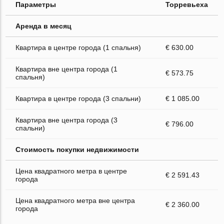
Параметры
Торревьеха
Аренда в месяц
Квартира в центре города (1 спальня)
€ 630.00
Квартира вне центра города (1
€ 573.75
спальня)
Квартира в центре города (3 спальни)
€ 1 085.00
Квартира вне центра города (3
€ 796.00
спальни)
Стоимость покупки недвижимости
Цена квадратного метра в центре
€ 2 591.43
города
Цена квадратного метра вне центра
€ 2 360.00
города