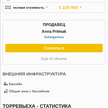
€ 220 900
полная стоимость
ПРОДАВЕЦ
Anna Priimak
Inmogenius
Связаться
Ещё 42 объекта
ВНЕШНЯЯ ИНФРАСТРУКТУРА
Бассейн
Общая зона с бассейном
ТОРРЕВЬЕХА - СТАТИСТИКА