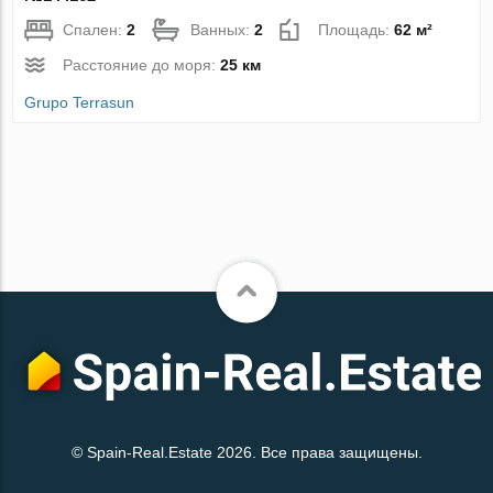
Спален:
2
Ванных:
2
Площадь:
62 м²
Расстояние до моря:
25 км
Grupo Terrasun
© Spain-Real.Estate 2026. Все права защищены.