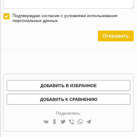
Подтверждаю согласие с условиями использования
персональных данных
Отправить
ДОБАВИТЬ В ИЗБРАННОЕ
ДОБАВИТЬ К СРАВНЕНИЮ
Поделитесь: