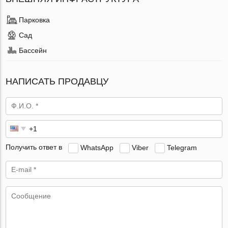
Парковка
Сад
Бассейн
НАПИСАТЬ ПРОДАВЦУ
Получить ответ в
WhatsApp
Viber
Telegram