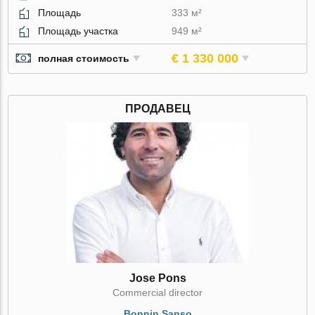
Площадь
333 м²
Площадь участка
949 м²
€ 1 330 000
полная стоимость
ПРОДАВЕЦ
Jose Pons
Commercial director
Bonnin Sanso