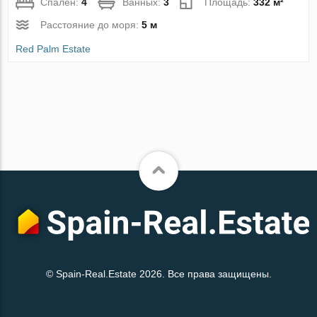
Спален:
4
Ванных:
3
Площадь:
332 м²
Расстояние до моря:
5 м
Red Palm Estate
© Spain-Real.Estate 2026. Все права защищены.