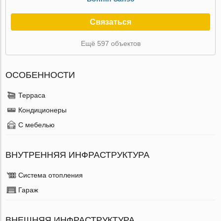
Связаться
Ещё 597 объектов
ОСОБЕННОСТИ
Терраса
Кондиционеры
С мебелью
ВНУТРЕННЯЯ ИНФРАСТРУКТУРА
Система отопления
Гараж
ВНЕШНЯЯ ИНФРАСТРУКТУРА