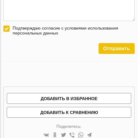
Подтверждаю согласие с условиями использования
персональных данных
Отправить
ДОБАВИТЬ В ИЗБРАННОЕ
ДОБАВИТЬ К СРАВНЕНИЮ
Поделитесь: