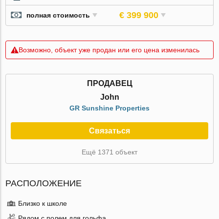
€ 399 900
полная стоимость
Возможно, объект уже продан или его цена изменилась
ПРОДАВЕЦ
John
GR Sunshine Properties
Связаться
Ещё 1371 объект
РАСПОЛОЖЕНИЕ
Близко к школе
Рядом с полем для гольфа