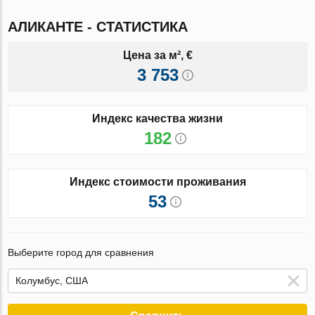
АЛИКАНТЕ - СТАТИСТИКА
Цена за м², €
3 753
Индекс качества жизни
182
Индекс стоимости проживания
53
Выберите город для сравнения