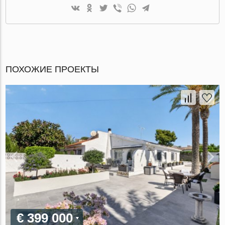
ПОХОЖИЕ ПРОЕКТЫ
€ 399 000