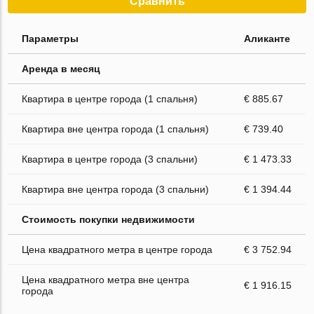
Сравнить
Параметры
Аликанте
Аренда в месяц
Квартира в центре города (1 спальня)
€ 885.67
Квартира вне центра города (1 спальня)
€ 739.40
Квартира в центре города (3 спальни)
€ 1 473.33
Квартира вне центра города (3 спальни)
€ 1 394.44
Стоимость покупки недвижимости
Цена квадратного метра в центре города
€ 3 752.94
Цена квадратного метра вне центра
€ 1 916.15
города