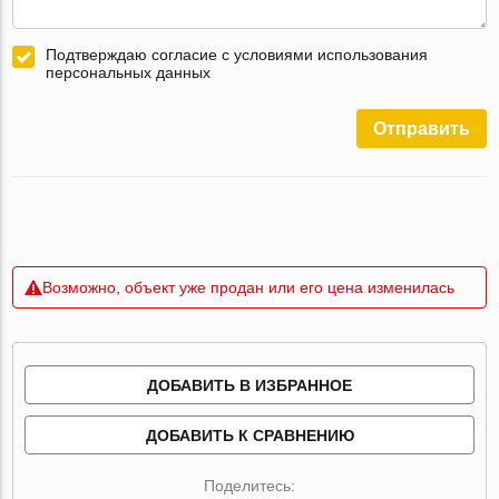
Подтверждаю согласие с условиями использования
персональных данных
Отправить
Возможно, объект уже продан или его цена изменилась
ДОБАВИТЬ В ИЗБРАННОЕ
ДОБАВИТЬ К СРАВНЕНИЮ
Поделитесь: