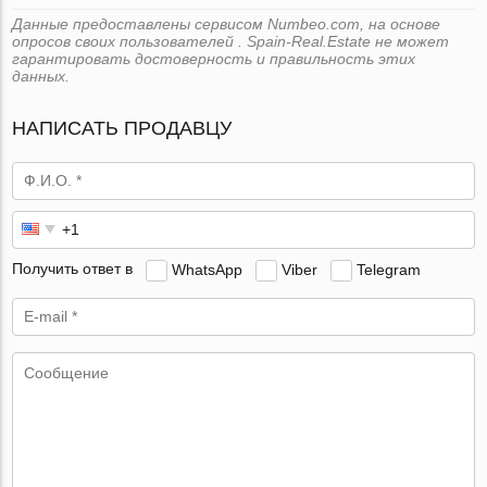
Данные предоставлены сервисом Numbeo.com, на основе
опросов своих пользователей . Spain-Real.Estate не может
гарантировать достоверность и правильность этих
данных.
НАПИСАТЬ ПРОДАВЦУ
Получить ответ в
WhatsApp
Viber
Telegram