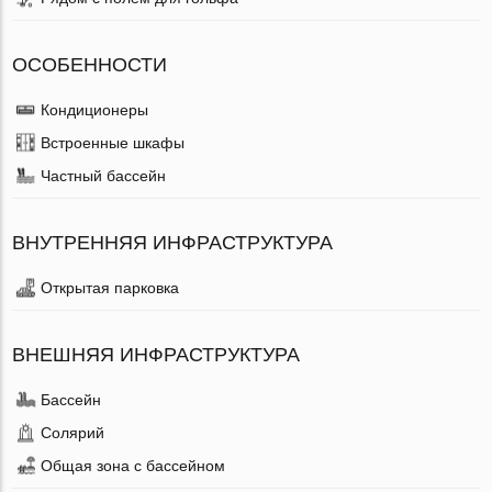
ОСОБЕННОСТИ
Кондиционеры
Встроенные шкафы
Частный бассейн
ВНУТРЕННЯЯ ИНФРАСТРУКТУРА
Открытая парковка
ВНЕШНЯЯ ИНФРАСТРУКТУРА
Бассейн
Солярий
Общая зона с бассейном