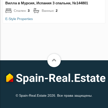
Вилла в Мурсия, Испания 3 спальни, №144801
Спален:
3
Ванных:
2
E-Style Properties
© Spain-Real.Estate 2026. Все права защищены.