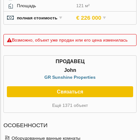
Площадь
121 м²
€ 226 000
полная стоимость
Возможно, объект уже продан или его цена изменилась
ПРОДАВЕЦ
John
GR Sunshine Properties
Связаться
Ещё 1371 объект
ОСОБЕННОСТИ
Оборудованные ванные комнаты