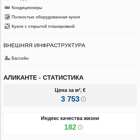
Кондиционеры
Полностью оборудованная кухня
Кухня с открытой планировкой
ВНЕШНЯЯ ИНФРАСТРУКТУРА
Бассейн
АЛИКАНТЕ - СТАТИСТИКА
Цена за м², €
3 753
Индекс качества жизни
182