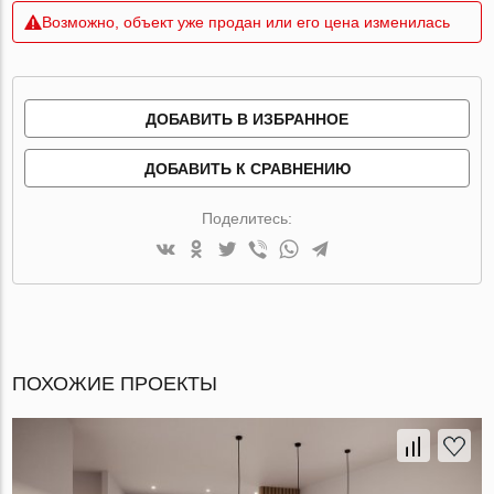
Возможно, объект уже продан или его цена изменилась
ДОБАВИТЬ В ИЗБРАННОЕ
ДОБАВИТЬ К СРАВНЕНИЮ
Поделитесь:
ПОХОЖИЕ ПРОЕКТЫ