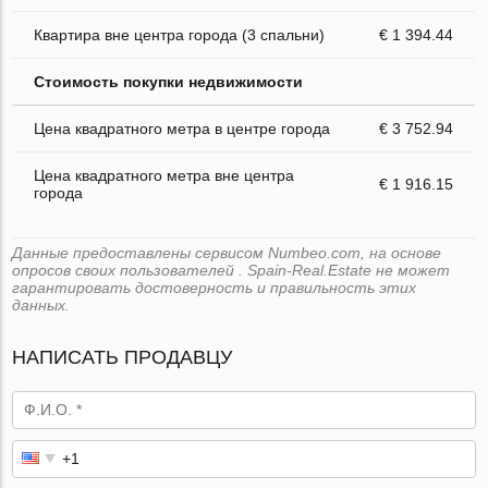
Квартира вне центра города (3 спальни)
€ 1 394.44
Стоимость покупки недвижимости
Цена квадратного метра в центре города
€ 3 752.94
Цена квадратного метра вне центра
€ 1 916.15
города
Данные предоставлены сервисом Numbeo.com, на основе
опросов своих пользователей . Spain-Real.Estate не может
гарантировать достоверность и правильность этих
данных.
НАПИСАТЬ ПРОДАВЦУ