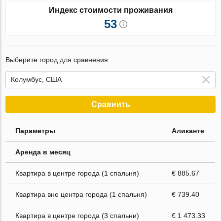
Индекс стоимости проживания
53
Выберите город для сравнения
Сравнить
Параметры
Аликанте
Аренда в месяц
Квартира в центре города (1 спальня)
€ 885.67
Квартира вне центра города (1 спальня)
€ 739.40
Квартира в центре города (3 спальни)
€ 1 473.33