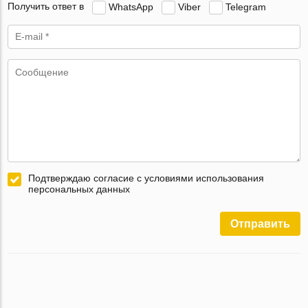
Получить ответ в
WhatsApp
Viber
Telegram
Подтверждаю согласие с условиями использования
персональных данных
Отправить