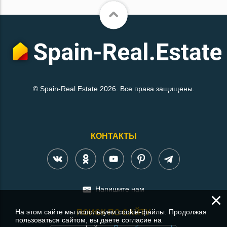
© Spain-Real.Estate 2026. Все права защищены.
КОНТАКТЫ
Напишите нам
×
На этом сайте мы используем cookie-файлы. Продолжая
ПОИСК ПО САЙТУ
пользоваться сайтом, вы даете согласие на