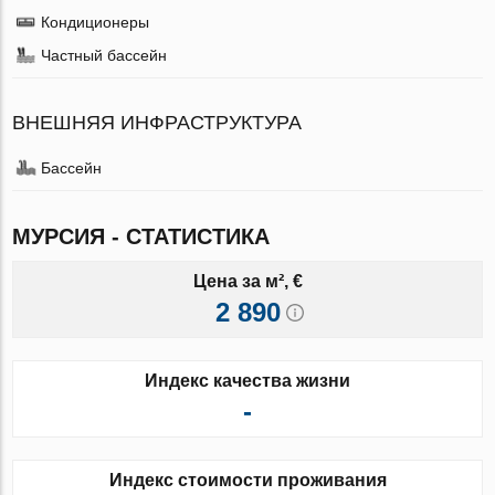
Кондиционеры
Частный бассейн
ВНЕШНЯЯ ИНФРАСТРУКТУРА
Бассейн
МУРСИЯ - СТАТИСТИКА
Цена за м², €
2 890
Индекс качества жизни
-
Индекс стоимости проживания