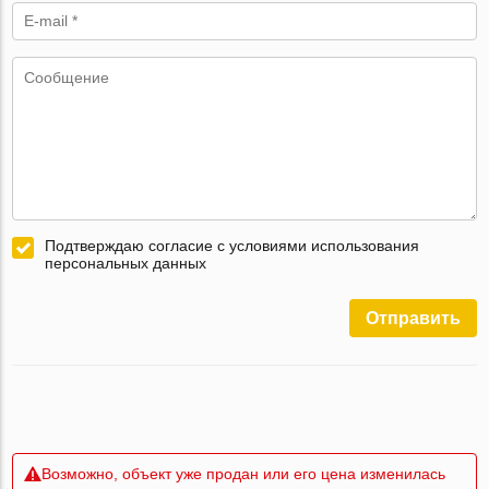
Подтверждаю согласие с условиями использования
персональных данных
Отправить
Возможно, объект уже продан или его цена изменилась