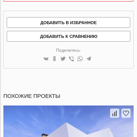
ДОБАВИТЬ В ИЗБРАННОЕ
ДОБАВИТЬ К СРАВНЕНИЮ
Поделитесь:
ПОХОЖИЕ ПРОЕКТЫ