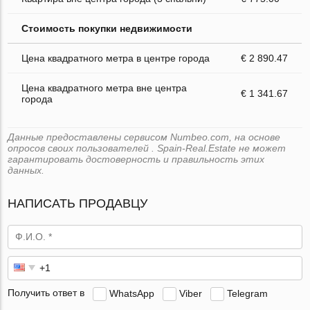
Стоимость покупки недвижимости
Цена квадратного метра в центре города
€ 2 890.47
Цена квадратного метра вне центра
€ 1 341.67
города
Данные предоставлены сервисом Numbeo.com, на основе
опросов своих пользователей . Spain-Real.Estate не может
гарантировать достоверность и правильность этих
данных.
НАПИСАТЬ ПРОДАВЦУ
Получить ответ в
WhatsApp
Viber
Telegram