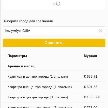
-
Выберите город для сравнения
Сравнить
Параметры
Мурсия
Аренда в месяц
Квартира в центре города (1 спальня)
€ 685.71
Квартира вне центра города (1 спальня)
€ 501.33
Квартира в центре города (3 спальни)
€ 1 055.00
Квартира вне центра города (3 спальни)
€ 775.00