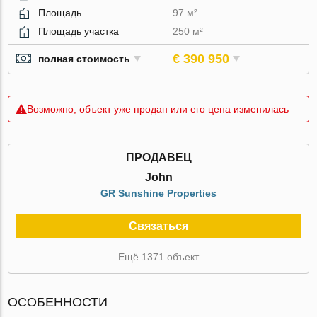
Площадь
97 м²
Площадь участка
250 м²
€ 390 950
полная стоимость
Возможно, объект уже продан или его цена изменилась
ПРОДАВЕЦ
John
GR Sunshine Properties
Связаться
Ещё 1371 объект
ОСОБЕННОСТИ