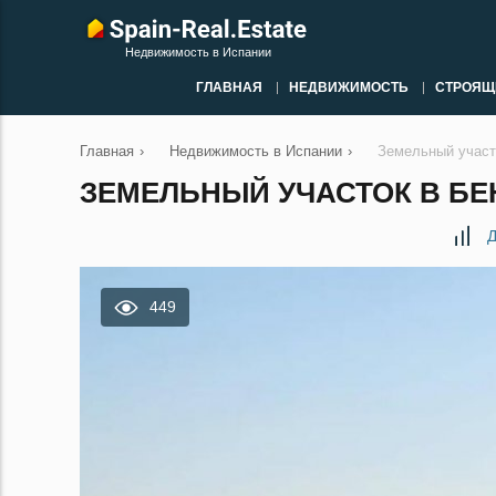
Недвижимость в Испании
ГЛАВНАЯ
НЕДВИЖИМОСТЬ
СТРОЯЩ
Главная
›
Недвижимость в Испании
›
Земельный участ
ЗЕМЕЛЬНЫЙ УЧАСТОК В БЕ
Д
449