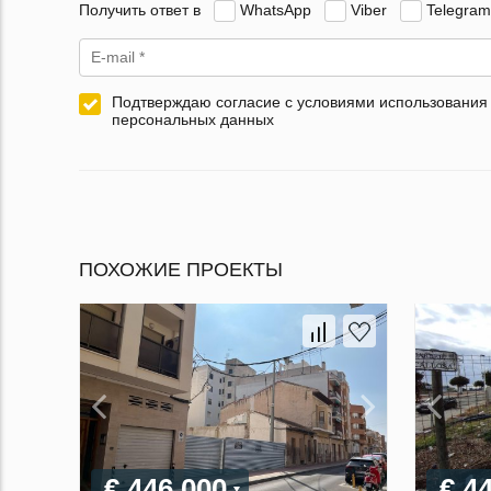
Получить ответ в
WhatsApp
Viber
Telegram
Подтверждаю согласие с условиями использования
персональных данных
ПОХОЖИЕ ПРОЕКТЫ
€ 446 000
€ 4