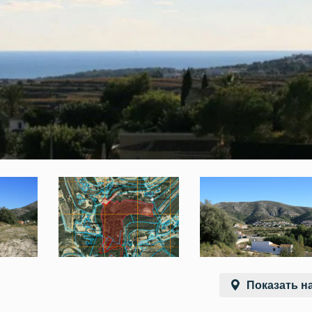
Показать на