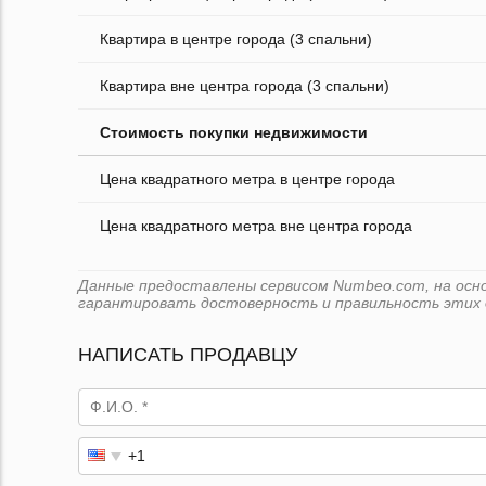
Квартира в центре города (3 спальни)
Квартира вне центра города (3 спальни)
Стоимость покупки недвижимости
Цена квадратного метра в центре города
Цена квадратного метра вне центра города
Данные предоставлены сервисом Numbeo.com, на основ
гарантировать достоверность и правильность этих 
НАПИСАТЬ ПРОДАВЦУ