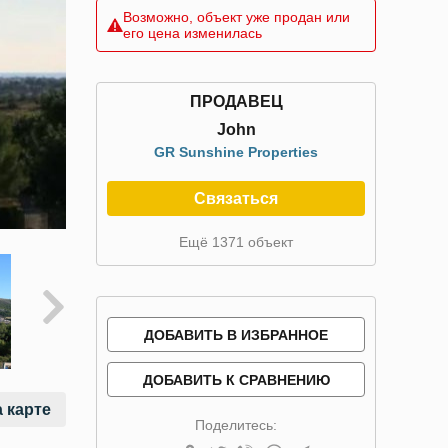
Возможно, объект уже продан или
его цена изменилась
ПРОДАВЕЦ
John
GR Sunshine Properties
Связаться
Ещё 1371 объект
ДОБАВИТЬ В ИЗБРАННОЕ
ДОБАВИТЬ К СРАВНЕНИЮ
 карте
Поделитесь: