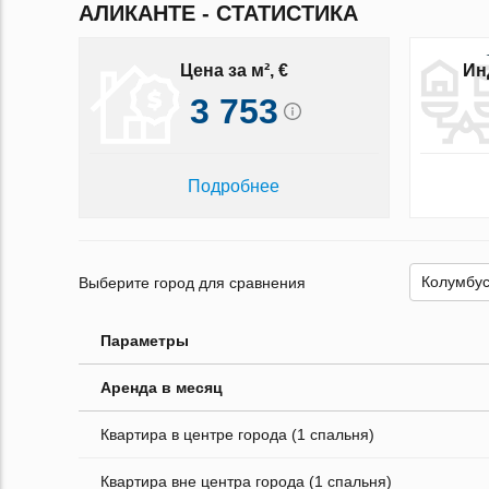
АЛИКАНТЕ - СТАТИСТИКА
Цена за м², €
Ин
3 753
Подробнее
Выберите город для сравнения
Параметры
Аренда в месяц
Квартира в центре города (1 спальня)
Квартира вне центра города (1 спальня)