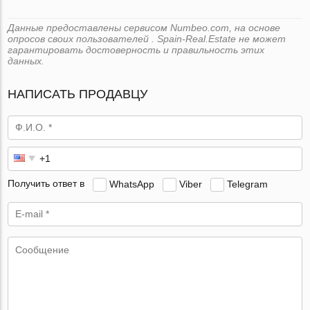
Данные предоставлены сервисом Numbeo.com, на основе
опросов своих пользователей . Spain-Real.Estate не может
гарантировать достоверность и правильность этих
данных.
НАПИСАТЬ ПРОДАВЦУ
Получить ответ в
WhatsApp
Viber
Telegram