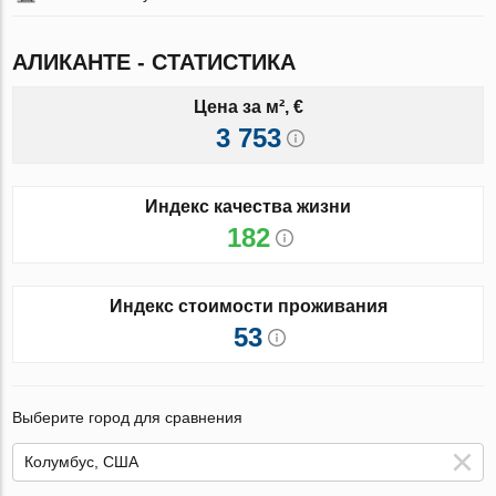
АЛИКАНТЕ - СТАТИСТИКА
Цена за м², €
3 753
Индекс качества жизни
182
Индекс стоимости проживания
53
Выберите город для сравнения