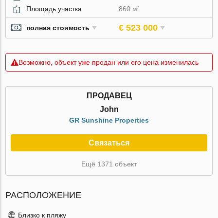
Площадь участка
860 м²
€ 523 000
полная стоимость
Возможно, объект уже продан или его цена изменилась
ПРОДАВЕЦ
John
GR Sunshine Properties
Связаться
Ещё 1371 объект
РАСПОЛОЖЕНИЕ
Близко к пляжу