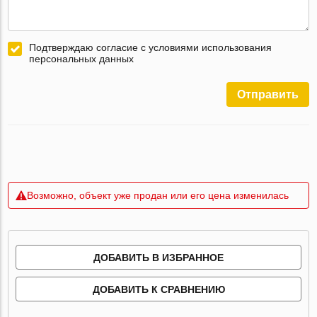
Подтверждаю согласие с условиями использования
персональных данных
Отправить
Возможно, объект уже продан или его цена изменилась
ДОБАВИТЬ В ИЗБРАННОЕ
ДОБАВИТЬ К СРАВНЕНИЮ