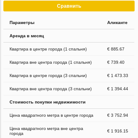
Сравнить
Параметры
Аликанте
Аренда в месяц
Квартира в центре города (1 спальня)
€ 885.67
Квартира вне центра города (1 спальня)
€ 739.40
Квартира в центре города (3 спальни)
€ 1 473.33
Квартира вне центра города (3 спальни)
€ 1 394.44
Стоимость покупки недвижимости
Цена квадратного метра в центре города
€ 3 752.94
Цена квадратного метра вне центра
€ 1 916.15
города