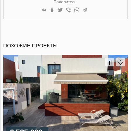
Поделитесь:
ПОХОЖИЕ ПРОЕКТЫ