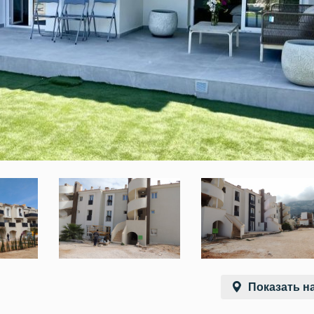
Показать на