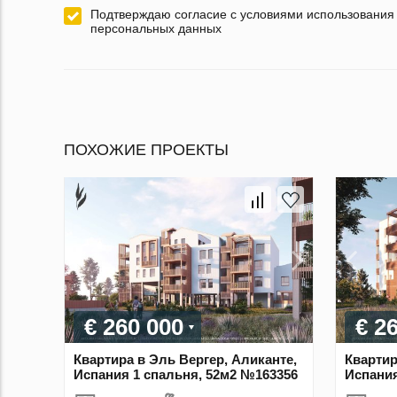
Подтверждаю согласие с условиями использования
персональных данных
ПОХОЖИЕ ПРОЕКТЫ
€ 260 000
€ 2
Квартира в Эль Вергер, Аликанте,
Квартир
Испания 1 спальня, 52м2 №163356
Испания