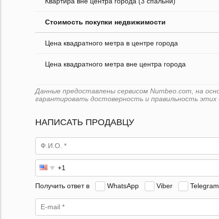
Квартира вне центра города (3 спальни)
Стоимость покупки недвижимости
Цена квадратного метра в центре города
Цена квадратного метра вне центра города
Данные предоставлены сервисом Numbeo.com, на основ
гарантировать достоверность и правильность этих 
НАПИСАТЬ ПРОДАВЦУ
Получить ответ в
WhatsApp
Viber
Telegram