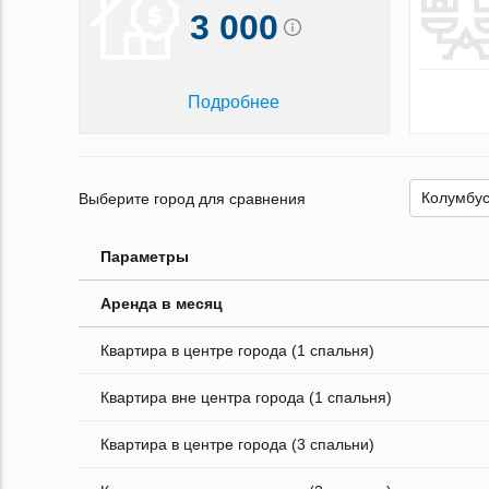
3 000
Подробнее
Выберите город для сравнения
Параметры
Аренда в месяц
Квартира в центре города (1 спальня)
Квартира вне центра города (1 спальня)
Квартира в центре города (3 спальни)