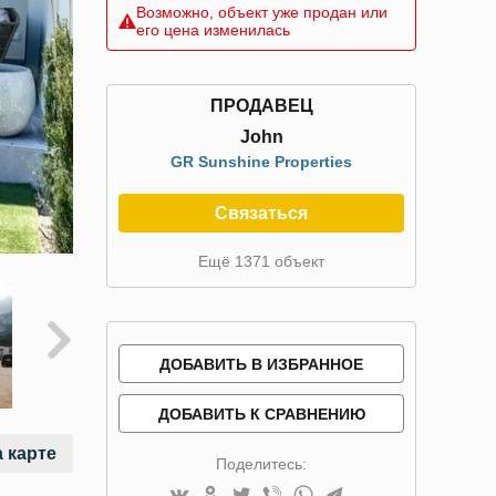
Возможно, объект уже продан или
его цена изменилась
ПРОДАВЕЦ
John
GR Sunshine Properties
Связаться
Ещё 1371 объект
ДОБАВИТЬ В ИЗБРАННОЕ
ДОБАВИТЬ К СРАВНЕНИЮ
 карте
Поделитесь: