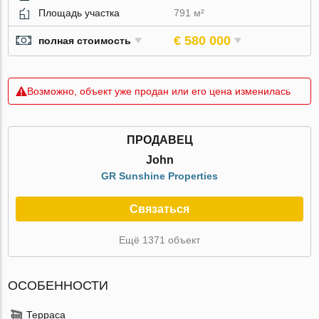
Площадь участка
791 м²
€ 580 000
полная стоимость
Возможно, объект уже продан или его цена изменилась
ПРОДАВЕЦ
John
GR Sunshine Properties
Связаться
Ещё 1371 объект
ОСОБЕННОСТИ
Терраса