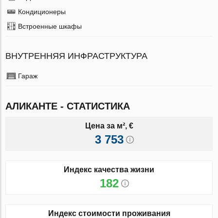
Кондиционеры
Встроенные шкафы
ВНУТРЕННЯЯ ИНФРАСТРУКТУРА
Гараж
АЛИКАНТЕ - СТАТИСТИКА
Цена за м², €
3 753
Индекс качества жизни
182
Индекс стоимости проживания