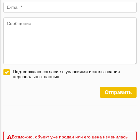
Подтверждаю согласие с условиями использования
персональных данных
Отправить
Возможно, объект уже продан или его цена изменилась