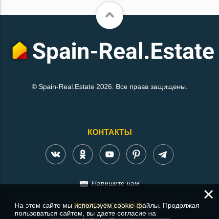
© Spain-Real.Estate 2026. Все права защищены.
КОНТАКТЫ
Напишите нам
×
На этом сайте мы используем cookie-файлы. Продолжая
ПОИСК ПО САЙТУ
пользоваться сайтом, вы даете согласие на