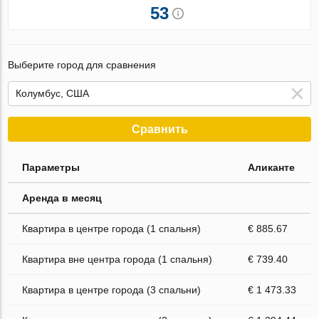
53
Выберите город для сравнения
Сравнить
Параметры
Аликанте
Аренда в месяц
Квартира в центре города (1 спальня)
€ 885.67
Квартира вне центра города (1 спальня)
€ 739.40
Квартира в центре города (3 спальни)
€ 1 473.33