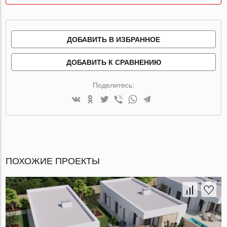
ДОБАВИТЬ В ИЗБРАННОЕ
ДОБАВИТЬ К СРАВНЕНИЮ
Поделитесь:
ПОХОЖИЕ ПРОЕКТЫ