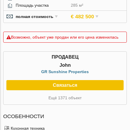
Площадь участка
285 м²
€ 482 500
полная стоимость
Возможно, объект уже продан или его цена изменилась
ПРОДАВЕЦ
John
GR Sunshine Properties
Связаться
Ещё 1371 объект
ОСОБЕННОСТИ
Кухонная техника