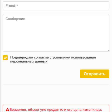
Подтверждаю согласие с условиями использования
персональных данных
Отправить
Возможно, объект уже продан или его цена изменилась