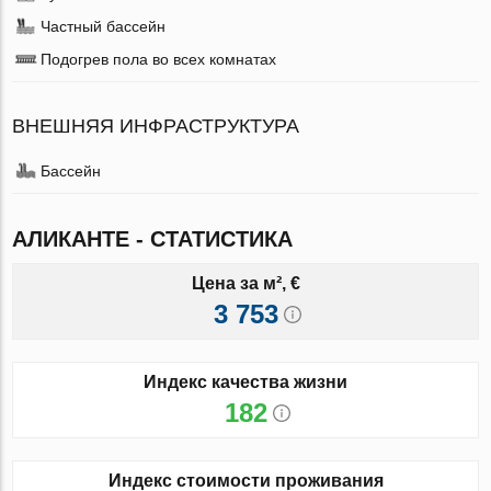
Частный бассейн
Подогрев пола во всех комнатах
ВНЕШНЯЯ ИНФРАСТРУКТУРА
Бассейн
АЛИКАНТЕ - СТАТИСТИКА
Цена за м², €
3 753
Индекс качества жизни
182
Индекс стоимости проживания