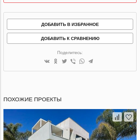
ДОБАВИТЬ В ИЗБРАННОЕ
ДОБАВИТЬ К СРАВНЕНИЮ
Поделитесь:
ПОХОЖИЕ ПРОЕКТЫ