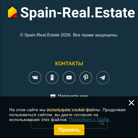
© Spain-Real.Estate 2026. Все права защищены.
КОНТАКТЫ
Напишите нам
×
На этом сайте мы используем cookie-файлы. Продолжая
ПОИСК ПО САЙТУ
пользоваться сайтом, вы даете согласие на
использование этих файлов.
Подробнее о cookie.
Принять