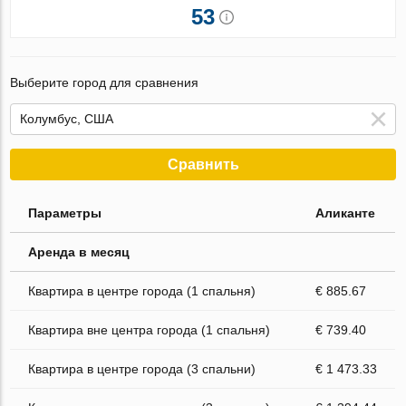
53
Выберите город для сравнения
Сравнить
Параметры
Аликанте
Аренда в месяц
Квартира в центре города (1 спальня)
€ 885.67
Квартира вне центра города (1 спальня)
€ 739.40
Квартира в центре города (3 спальни)
€ 1 473.33