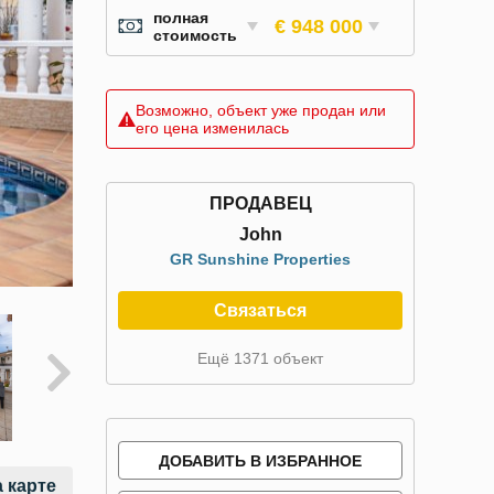
полная
€ 948 000
стоимость
Возможно, объект уже продан или
его цена изменилась
ПРОДАВЕЦ
John
GR Sunshine Properties
Связаться
Ещё 1371 объект
ДОБАВИТЬ В ИЗБРАННОЕ
 карте