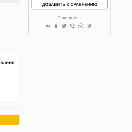
ДОБАВИТЬ К СРАВНЕНИЮ
Поделитесь:
ивания