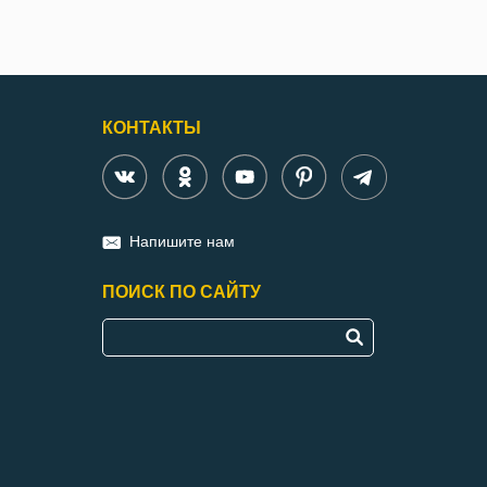
КОНТАКТЫ
Напишите нам
ПОИСК ПО САЙТУ