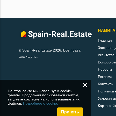
НАВИГА
Главная
Застройщ
© Spain-Real.Estate 2026. Все права
Агентства
защищены.
Вопрос-от
Новости
Реклама
×
Контакты
На этом сайте мы используем cookie-
Политика 
файлы. Продолжая пользоваться сайтом,
Условия и
вы даете согласие на использование этих
файлов.
Подробнее о cookie.
Карта сай
Принять