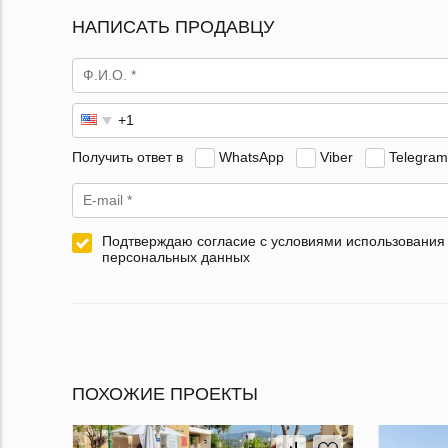
НАПИСАТЬ ПРОДАВЦУ
Получить ответ в
WhatsApp
Viber
Telegram
Подтверждаю согласие с условиями использования
персональных данных
ПОХОЖИЕ ПРОЕКТЫ