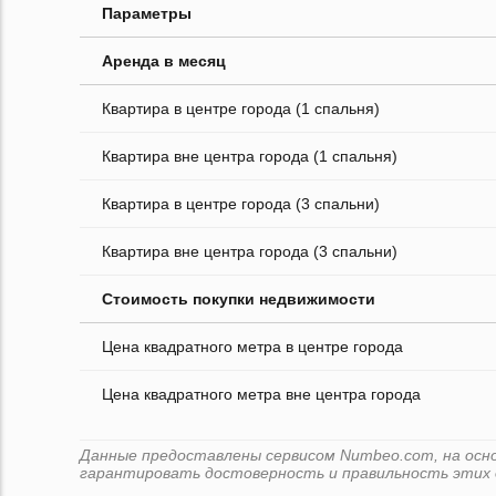
Параметры
Аренда в месяц
Квартира в центре города (1 спальня)
Квартира вне центра города (1 спальня)
Квартира в центре города (3 спальни)
Квартира вне центра города (3 спальни)
Стоимость покупки недвижимости
Цена квадратного метра в центре города
Цена квадратного метра вне центра города
Данные предоставлены сервисом Numbeo.com, на основ
гарантировать достоверность и правильность этих 