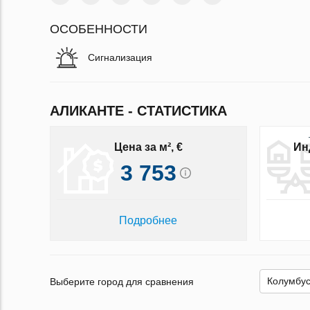
ОСОБЕННОСТИ
Сигнализация
АЛИКАНТЕ - СТАТИСТИКА
Цена за м², €
Ин
3 753
Подробнее
Выберите город для сравнения