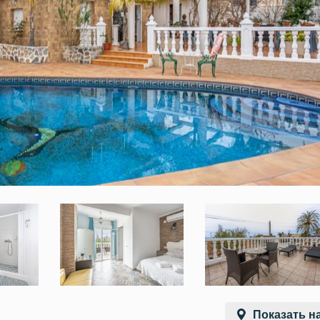
Показать на