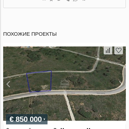
ПОХОЖИЕ ПРОЕКТЫ
€ 850 000