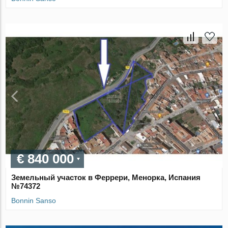
€ 840 000
Земельный участок в Феррери, Менорка, Испания
№74372
Bonnin Sanso