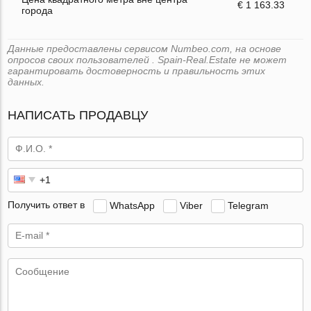
€ 1 163.33
города
Данные предоставлены сервисом Numbeo.com, на основе
опросов своих пользователей . Spain-Real.Estate не может
гарантировать достоверность и правильность этих
данных.
НАПИСАТЬ ПРОДАВЦУ
Получить ответ в
WhatsApp
Viber
Telegram