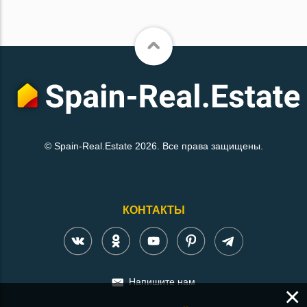
© Spain-Real.Estate 2026. Все права защищены.
КОНТАКТЫ
Напишите нам
×