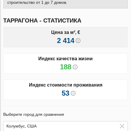
строительство от 1 до 7 домов.
ТАРРАГОНА - СТАТИСТИКА
Цена за м², €
2 414
Индекс качества жизни
188
Индекс стоимости проживания
53
Выберите город для сравнения