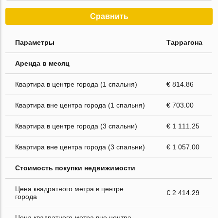
Сравнить
Параметры
Таррагона
Аренда в месяц
Квартира в центре города (1 спальня)
€ 814.86
Квартира вне центра города (1 спальня)
€ 703.00
Квартира в центре города (3 спальни)
€ 1 111.25
Квартира вне центра города (3 спальни)
€ 1 057.00
Стоимость покупки недвижимости
Цена квадратного метра в центре
€ 2 414.29
города
Цена квадратного метра вне центра