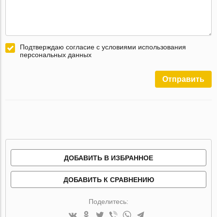
Подтверждаю согласие с условиями использования
персональных данных
Отправить
ДОБАВИТЬ В ИЗБРАННОЕ
ДОБАВИТЬ К СРАВНЕНИЮ
Поделитесь: