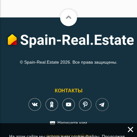
© Spain-Real.Estate 2026. Все права защищены.
КОНТАКТЫ
Напишите нам
×
На этом сайте мы используем cookie-файлы. Продолжая
ПОИСК ПО САЙТУ