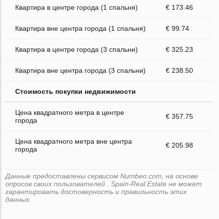
Квартира в центре города (1 спальня)
€ 173.46
Квартира вне центра города (1 спальня)
€ 99.74
Квартира в центре города (3 спальни)
€ 325.23
Квартира вне центра города (3 спальни)
€ 238.50
Стоимость покупки недвижимости
Цена квадратного метра в центре
€ 357.75
города
Цена квадратного метра вне центра
€ 205.98
города
Данные предоставлены сервисом Numbeo.com, на основе
опросов своих пользователей . Spain-Real.Estate не может
гарантировать достоверность и правильность этих
данных.