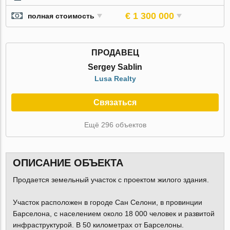
€ 1 300 000
полная стоимость
ПРОДАВЕЦ
Sergey Sablin
Lusa Realty
Связаться
Ещё 296 объектов
ОПИСАНИЕ ОБЪЕКТА
Продается земельный участок с проектом жилого здания.
Участок расположен в городе Сан Селони, в провинции
Барселона, с населением около 18 000 человек и развитой
инфраструктурой. В 50 километрах от Барселоны.