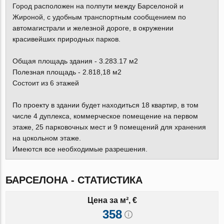
Город расположен на полпути между Барселоной и
Жироной, с удобным транспортным сообщением по
автомагистрали и железной дороге, в окружении
красивейших природных парков.
Общая площадь здания - 3.283.17 м2
Полезная площадь - 2.818,18 м2
Состоит из 6 этажей
По проекту в здании будет находиться 18 квартир, в том
числе 4 дуплекса, коммерческое помещение на первом
этаже, 25 парковочных мест и 9 помещений для хранения
на цокольном этаже.
Имеются все необходимые разрешения.
БАРСЕЛОНА - СТАТИСТИКА
Цена за м², €
358