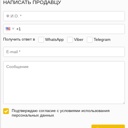
НАПИСАТЬ ПРОДАВЦУ
Получить ответ в
WhatsApp
Viber
Telegram
Подтверждаю согласие с условиями использования
персональных данных