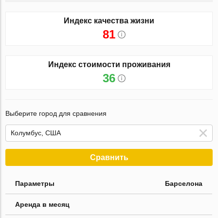
Индекс качества жизни
81
Индекс стоимости проживания
36
Выберите город для сравнения
Сравнить
Параметры
Барселона
Аренда в месяц