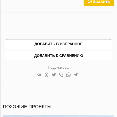
Отправить
ДОБАВИТЬ В ИЗБРАННОЕ
ДОБАВИТЬ К СРАВНЕНИЮ
Поделитесь:
ПОХОЖИЕ ПРОЕКТЫ