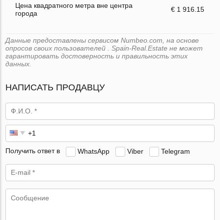
Цена квадратного метра вне центра
€ 1 916.15
города
Данные предоставлены сервисом Numbeo.com, на основе
опросов своих пользователей . Spain-Real.Estate не может
гарантировать достоверность и правильность этих
данных.
НАПИСАТЬ ПРОДАВЦУ
Получить ответ в
WhatsApp
Viber
Telegram