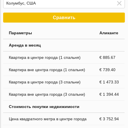
Сравнить
Параметры
Аликанте
Аренда в месяц
Квартира в центре города (1 спальня)
€ 885.67
Квартира вне центра города (1 спальня)
€ 739.40
Квартира в центре города (3 спальни)
€ 1 473.33
Квартира вне центра города (3 спальни)
€ 1 394.44
Стоимость покупки недвижимости
Цена квадратного метра в центре города
€ 3 752.94