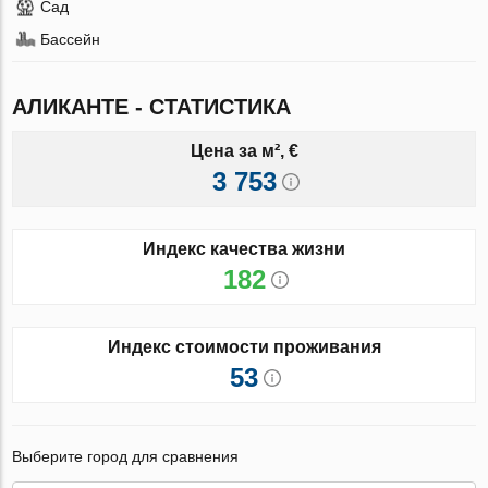
Сад
Бассейн
АЛИКАНТЕ - СТАТИСТИКА
Цена за м², €
3 753
Индекс качества жизни
182
Индекс стоимости проживания
53
Выберите город для сравнения