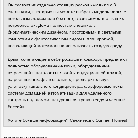
Он состоит из отдельно стоящих роскошных вилл с 3
спальнями, в которых вы можете выбрать модель жилья с
цокольным этажом или без него, в зависимости от ваших
потребностей. Дома полностью внешние, с
биоклиматическим дизайном, просторными и светлыми
комнатами с фантастическим видом и планировкой,
позволяющей максимально использовать каждую среду.
Дома, сочетающие в себе роскошь и комфорт, предлагают
полностью оборудованные кухни, оборудованные
встроенной в потолок вытяжкой и индукционной плитой,
встроенные шкафы в спальнях, предварительную
установку канального кондиционера, фарфоровые полы,
систему домашней автоматизации для удаленного
контроль над домом, натуральная трава в саду и частный
бассейн.
Хотите больше информации? Свяжитесь с Sunnier Homes!