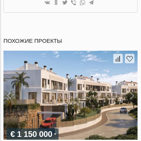
ПОХОЖИЕ ПРОЕКТЫ
€ 1 150 000