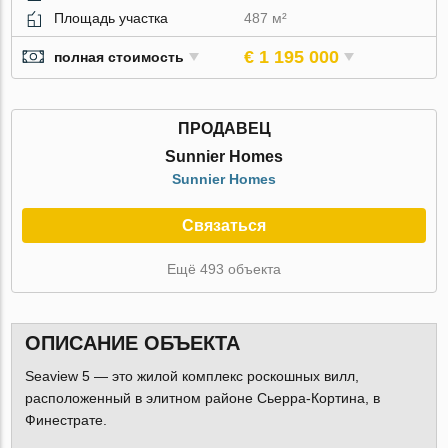
Площадь участка
487 м²
€ 1 195 000
полная стоимость
ПРОДАВЕЦ
Sunnier Homes
Sunnier Homes
Связаться
Ещё 493 объекта
ОПИСАНИЕ ОБЪЕКТА
Seaview 5 — это жилой комплекс роскошных вилл,
расположенный в элитном районе Сьерра-Кортина, в
Финестрате.