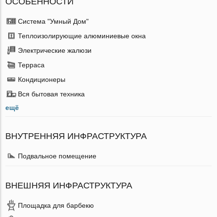
ОСОБЕННОСТИ
Система "Умный Дом"
Теплоизолирующие алюминиевые окна
Электрические жалюзи
Терраса
Кондиционеры
Вся бытовая техника
ещё
ВНУТРЕННЯЯ ИНФРАСТРУКТУРА
Подвальное помещение
ВНЕШНЯЯ ИНФРАСТРУКТУРА
Площадка для барбекю