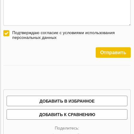
Подтверждаю согласие с условиями использования
персональных данных
Отправить
ДОБАВИТЬ В ИЗБРАННОЕ
ДОБАВИТЬ К СРАВНЕНИЮ
Поделитесь: