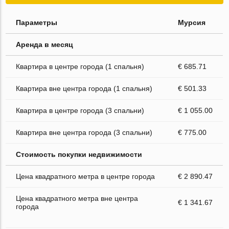
Параметры
Мурсия
Аренда в месяц
Квартира в центре города (1 спальня)
€ 685.71
Квартира вне центра города (1 спальня)
€ 501.33
Квартира в центре города (3 спальни)
€ 1 055.00
Квартира вне центра города (3 спальни)
€ 775.00
Стоимость покупки недвижимости
Цена квадратного метра в центре города
€ 2 890.47
Цена квадратного метра вне центра
€ 1 341.67
города