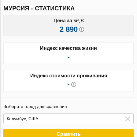
МУРСИЯ - СТАТИСТИКА
Цена за м², €
2 890
Индекс качества жизни
-
Индекс стоимости проживания
-
Выберите город для сравнения
Сравнить