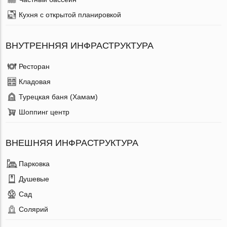
Кухня с открытой планировкой
ВНУТРЕННЯЯ ИНФРАСТРУКТУРА
Ресторан
Кладовая
Турецкая баня (Хамам)
Шоппинг центр
ВНЕШНЯЯ ИНФРАСТРУКТУРА
Парковка
Душевые
Сад
Солярий