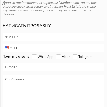
Данные предоставлены сервисом Numbeo.com, на основе
опросов своих пользователей . Spain-Real.Estate не может
гарантировать достоверность и правильность этих
данных.
НАПИСАТЬ ПРОДАВЦУ
Получить ответ в
WhatsApp
Viber
Telegram