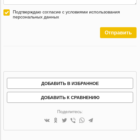
Подтверждаю согласие с условиями использования
персональных данных
Отправить
ДОБАВИТЬ В ИЗБРАННОЕ
ДОБАВИТЬ К СРАВНЕНИЮ
Поделитесь: