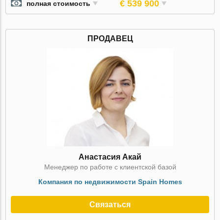
€ 539 900
полная стоимость
ПРОДАВЕЦ
Анастасия Акай
Менеджер по работе с клиентской базой
Компания по недвижимости Spain Homes
Связаться