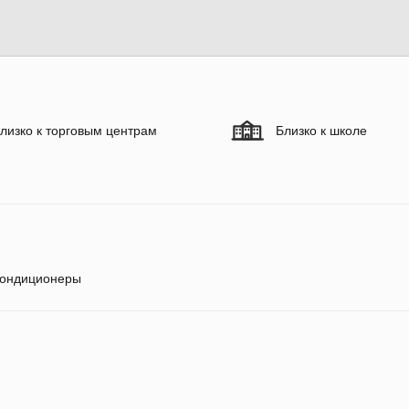
лизко к торговым центрам
Близко к школе
ондиционеры