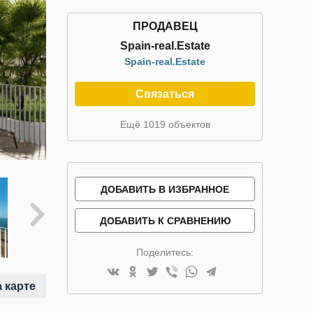
ПРОДАВЕЦ
Spain-real.Estate
Spain-real.Estate
Связаться
Ещё 1019 объектов
ДОБАВИТЬ В ИЗБРАННОЕ
ДОБАВИТЬ К СРАВНЕНИЮ
Поделитесь:
 карте