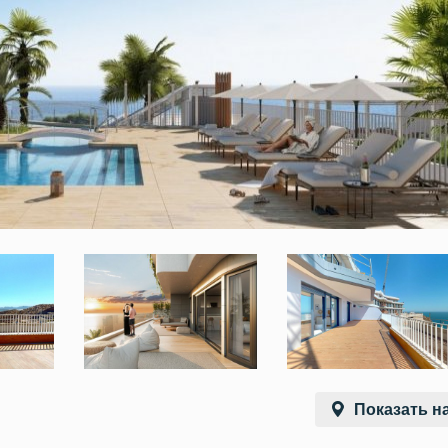
Показать на