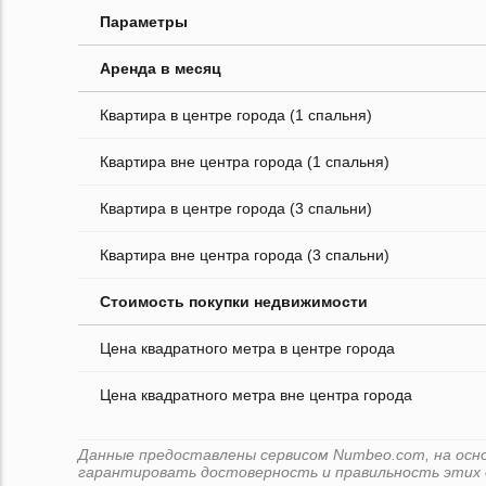
Параметры
Аренда в месяц
Квартира в центре города (1 спальня)
Квартира вне центра города (1 спальня)
Квартира в центре города (3 спальни)
Квартира вне центра города (3 спальни)
Стоимость покупки недвижимости
Цена квадратного метра в центре города
Цена квадратного метра вне центра города
Данные предоставлены сервисом Numbeo.com, на основ
гарантировать достоверность и правильность этих 