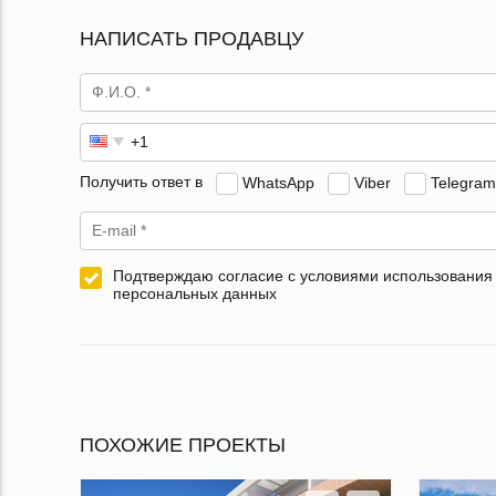
НАПИСАТЬ ПРОДАВЦУ
Получить ответ в
WhatsApp
Viber
Telegram
Подтверждаю согласие с условиями использования
персональных данных
ПОХОЖИЕ ПРОЕКТЫ