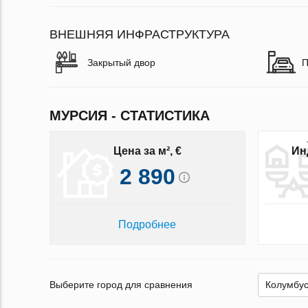
ВНЕШНЯЯ ИНФРАСТРУКТУРА
Закрытый двор
П
МУРСИЯ - СТАТИСТИКА
Цена за м², €
Ин
2 890
Подробнее
Выберите город для сравнения