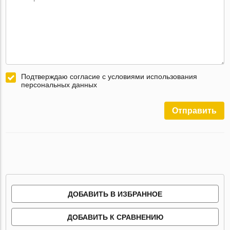
Подтверждаю согласие с условиями использования
персональных данных
Отправить
ДОБАВИТЬ В ИЗБРАННОЕ
ДОБАВИТЬ К СРАВНЕНИЮ