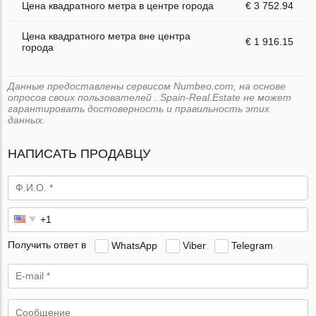
Цена квадратного метра в центре города
€ 3 752.94
Цена квадратного метра вне центра
€ 1 916.15
города
Данные предоставлены сервисом Numbeo.com, на основе
опросов своих пользователей . Spain-Real.Estate не может
гарантировать достоверность и правильность этих
данных.
НАПИСАТЬ ПРОДАВЦУ
Получить ответ в
WhatsApp
Viber
Telegram