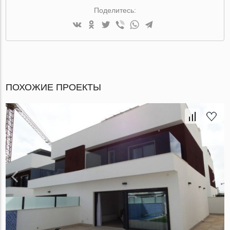
Поделитесь:
ПОХОЖИЕ ПРОЕКТЫ