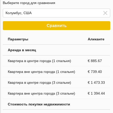
Выберите город для сравнения
Сравнить
Параметры
Аликанте
Аренда в месяц
Квартира в центре города (1 спальня)
€ 885.67
Квартира вне центра города (1 спальня)
€ 739.40
Квартира в центре города (3 спальни)
€ 1 473.33
Квартира вне центра города (3 спальни)
€ 1 394.44
Стоимость покупки недвижимости