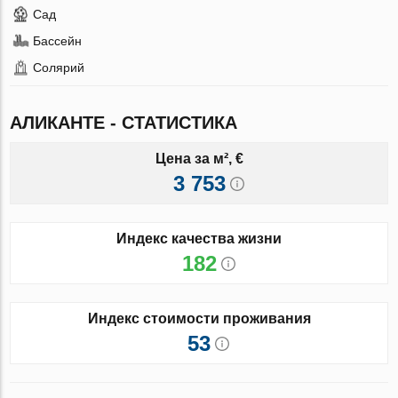
Сад
Бассейн
Солярий
АЛИКАНТЕ - СТАТИСТИКА
Цена за м², €
3 753
Индекс качества жизни
182
Индекс стоимости проживания
53