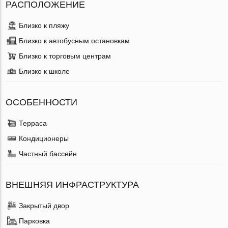
РАСПОЛОЖЕНИЕ
Близко к пляжу
Близко к автобусным остановкам
Близко к торговым центрам
Близко к школе
ОСОБЕННОСТИ
Терраса
Кондиционеры
Частный бассейн
ВНЕШНЯЯ ИНФРАСТРУКТУРА
Закрытый двор
Парковка