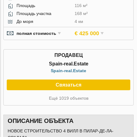
Площадь
116 м²
Площадь участка
168 м²
До моря
4 км
€ 425 000
полная стоимость
ПРОДАВЕЦ
Spain-real.Estate
Spain-real.Estate
Связаться
Ещё 1019 объектов
ОПИСАНИЕ ОБЪЕКТА
НОВОЕ СТРОИТЕЛЬСТВО 4 ВИЛЛ В ПИЛАР-ДЕ-ЛА-