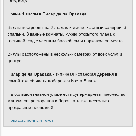
ОРАДАДА
Новые 4 виллы в Пилар де ла Орадада.
Виллы построены на 2 этажах и имеют частный солярий, 3
спальни, 3 ванные комнаты, кухню открытого плана с
гостиной, сад с частным бассейном и парковочное место.
Виллы расположены в нескольких метрах от всех услуг и
центра.
Пилар де ла Орадада - типичная испанская деревня в
самой южной части побережья Коста Бланка.
На большой главной улице есть супермаркеты, множество
магазинов, ресторанов и баров, а также несколько
прекрасных площадей.
Показать полный текст