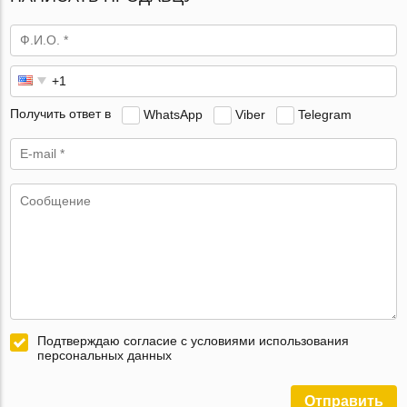
Получить ответ в
WhatsApp
Viber
Telegram
Подтверждаю согласие с условиями использования
персональных данных
Отправить