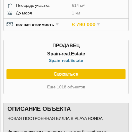
Площадь участка
614 м²
До моря
1 км
€ 790 000
полная стоимость
ПРОДАВЕЦ
Spain-real.Estate
Spain-real.Estate
Связаться
Ещё 1018 объектов
ОПИСАНИЕ ОБЪЕКТА
НОВАЯ ПОСТРОЕННАЯ ВИЛЛА В PLAYA HONDA
Вилла с подвалом, гаражом, частным бассейном и