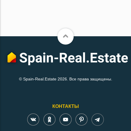
© Spain-Real.Estate 2026. Все права защищены.
КОНТАКТЫ