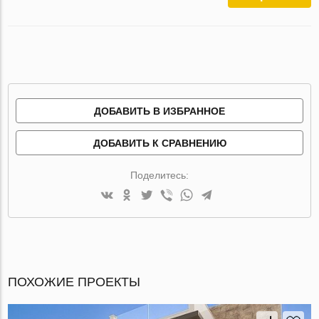
ДОБАВИТЬ В ИЗБРАННОЕ
ДОБАВИТЬ К СРАВНЕНИЮ
Поделитесь:
ПОХОЖИЕ ПРОЕКТЫ