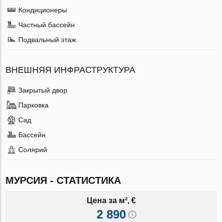
Кондиционеры
Частный бассейн
Подвальный этаж
ВНЕШНЯЯ ИНФРАСТРУКТУРА
Закрытый двор
Парковка
Сад
Бассейн
Солярий
МУРСИЯ - СТАТИСТИКА
Цена за м², €
2 890