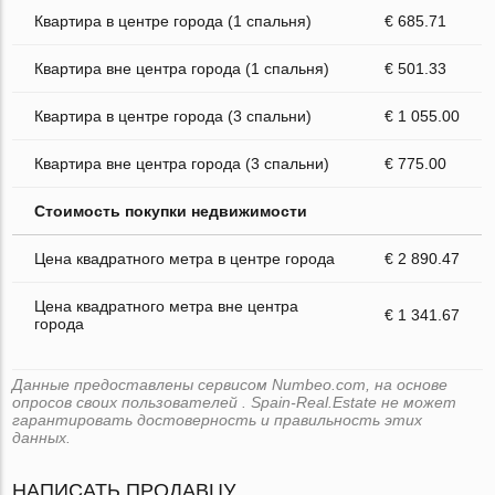
Квартира в центре города (1 спальня)
€ 685.71
Квартира вне центра города (1 спальня)
€ 501.33
Квартира в центре города (3 спальни)
€ 1 055.00
Квартира вне центра города (3 спальни)
€ 775.00
Стоимость покупки недвижимости
Цена квадратного метра в центре города
€ 2 890.47
Цена квадратного метра вне центра
€ 1 341.67
города
Данные предоставлены сервисом Numbeo.com, на основе
опросов своих пользователей . Spain-Real.Estate не может
гарантировать достоверность и правильность этих
данных.
НАПИСАТЬ ПРОДАВЦУ