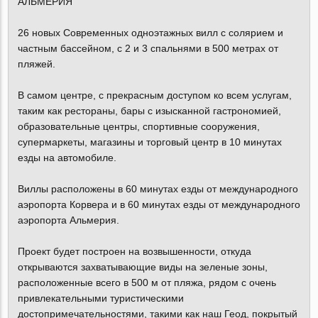
АЛЬМЕРИЯ
26 новых Современных одноэтажных вилл с солярием и
частным бассейном, с 2 и 3 спальнями в 500 метрах от
пляжей.
В самом центре, с прекрасным доступом ко всем услугам,
таким как рестораны, бары с изысканной гастрономией,
образовательные центры, спортивные сооружения,
супермаркеты, магазины и торговый центр в 10 минутах
езды на автомобиле.
Виллы расположены в 60 минутах езды от международного
аэропорта Корвера и в 60 минутах езды от международного
аэропорта Альмерия.
Проект будет построен на возвышенности, откуда
открываются захватывающие виды на зеленые зоны,
расположенные всего в 500 м от пляжа, рядом с очень
привлекательными туристическими
достопримечательностями, такими как наш Геод, покрытый