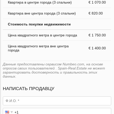
Квартира в центре города (3 спальни)
€ 1 070.00
Квартира вне центра города (3 спальни)
€ 820.00
Стоимость покупки недвижимости
Цена квадратного метра в центре города
€ 1 750.00
Цена квадратного метра вне центра
€ 1 400.00
города
Данные предоставлены сервисом Numbeo.com, на основе
опросов своих пользователей . Spain-Real.Estate не может
гарантировать достоверность и правильность этих
данных.
НАПИСАТЬ ПРОДАВЦУ