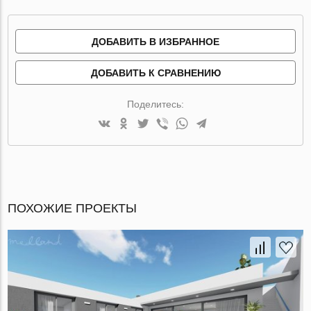
ДОБАВИТЬ В ИЗБРАННОЕ
ДОБАВИТЬ К СРАВНЕНИЮ
Поделитесь:
ПОХОЖИЕ ПРОЕКТЫ