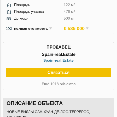
Площадь
122 м²
Площадь участка
476 м²
До моря
500 м
€ 585 000
полная стоимость
ПРОДАВЕЦ
Spain-real.Estate
Spain-real.Estate
Связаться
Ещё 1018 объектов
ОПИСАНИЕ ОБЪЕКТА
НОВЫЕ ВИЛЛЫ САН-ХУАН-ДЕ-ЛОС-ТЕРРЕРОС,