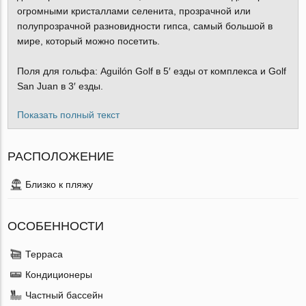
огромными кристаллами селенита, прозрачной или
полупрозрачной разновидности гипса, самый большой в
мире, который можно посетить.
Поля для гольфа: Aguilón Golf в 5′ езды от комплекса и Golf
San Juan в 3′ езды.
Показать полный текст
РАСПОЛОЖЕНИЕ
Близко к пляжу
ОСОБЕННОСТИ
Терраса
Кондиционеры
Частный бассейн