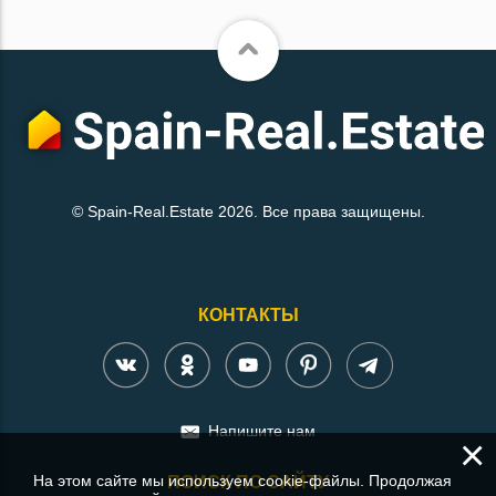
© Spain-Real.Estate 2026. Все права защищены.
КОНТАКТЫ
Напишите нам
×
На этом сайте мы используем cookie-файлы. Продолжая
ПОИСК ПО САЙТУ