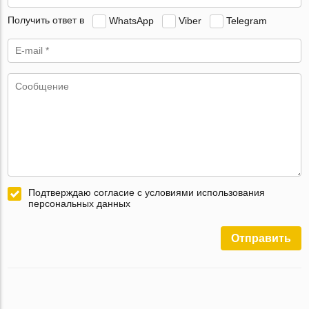
Получить ответ в
WhatsApp
Viber
Telegram
Подтверждаю согласие с условиями использования
персональных данных
Отправить