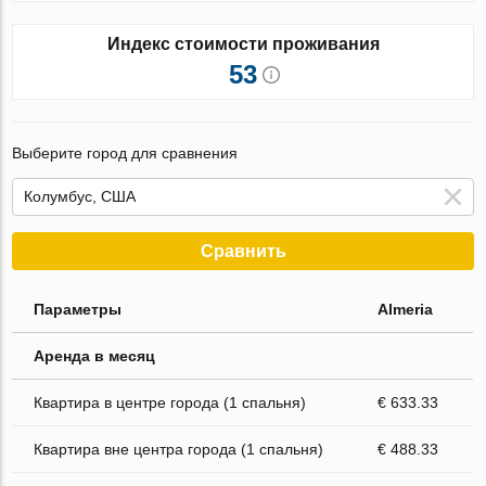
Индекс стоимости проживания
53
Выберите город для сравнения
Сравнить
Параметры
Almeria
Аренда в месяц
Квартира в центре города (1 спальня)
€ 633.33
Квартира вне центра города (1 спальня)
€ 488.33