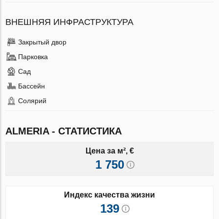
ВНЕШНЯЯ ИНФРАСТРУКТУРА
Закрытый двор
Парковка
Сад
Бассейн
Солярий
ALMERIA - СТАТИСТИКА
Цена за м², €
1 750
Индекс качества жизни
139