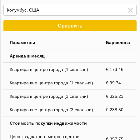
Сравнить
Параметры
Барселона
Аренда в месяц
Квартира в центре города (1 спальня)
€ 173.46
Квартира вне центра города (1 спальня)
€ 99.74
Квартира в центре города (3 спальни)
€ 325.23
Квартира вне центра города (3 спальни)
€ 238.50
Стоимость покупки недвижимости
Цена квадратного метра в центре
€ 357.75