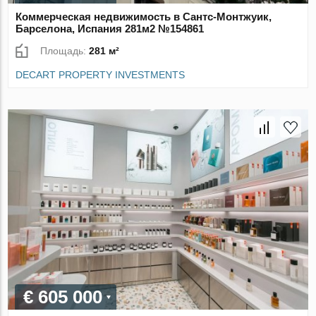
Коммерческая недвижимость в Сантс-Монтжуик,
Барселона, Испания 281м2 №154861
Площадь:
281 м²
DECART PROPERTY INVESTMENTS
€ 605 000