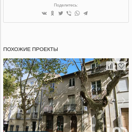
Поделитесь:
ПОХОЖИЕ ПРОЕКТЫ