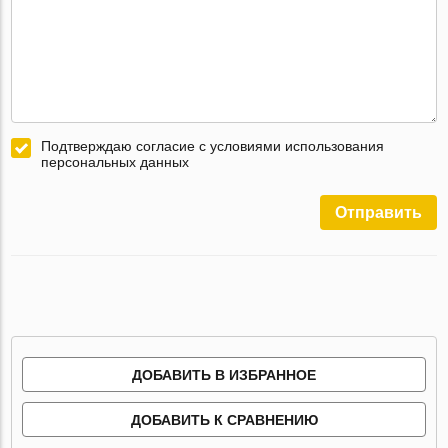
Подтверждаю согласие с условиями использования
персональных данных
Отправить
ДОБАВИТЬ В ИЗБРАННОЕ
ДОБАВИТЬ К СРАВНЕНИЮ