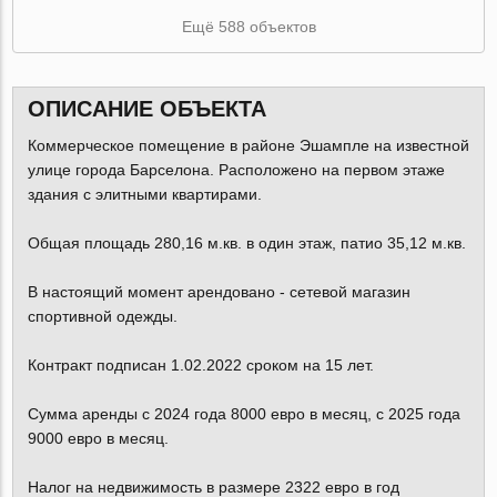
Ещё 588 объектов
ОПИСАНИЕ ОБЪЕКТА
Коммерческое помещение в районе Эшампле на известной
улице города Барселона. Расположено на первом этаже
здания с элитными квартирами.
Общая площадь 280,16 м.кв. в один этаж, патио 35,12 м.кв.
В настоящий момент арендовано - сетевой магазин
спортивной одежды.
Контракт подписан 1.02.2022 сроком на 15 лет.
Сумма аренды с 2024 года 8000 евро в месяц, с 2025 года
9000 евро в месяц.
Налог на недвижимость в размере 2322 евро в год