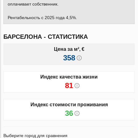
оплачивает собственник.
Рентабельность с 2025 года 4,5%.
БАРСЕЛОНА - СТАТИСТИКА
Цена за м², €
358
Индекс качества жизни
81
Индекс стоимости проживания
36
Выберите город для сравнения