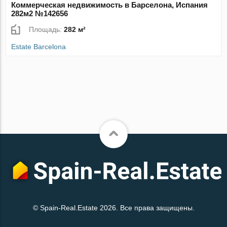
Коммерческая недвижимость в Барселона, Испания
282м2 №142656
Площадь:
282 м²
Estate Barcelona
© Spain-Real.Estate 2026. Все права защищены.