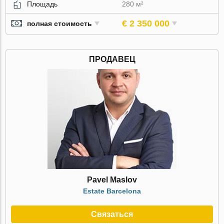
Площадь
280 м²
€ 2 350 000
полная стоимость
ПРОДАВЕЦ
Pavel Maslov
Estate Barcelona
Связаться