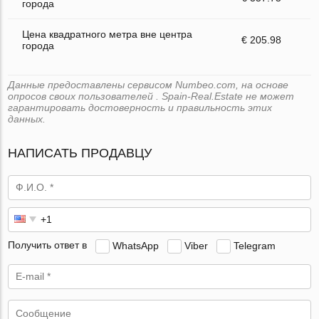
города
Цена квадратного метра вне центра
€ 205.98
города
Данные предоставлены сервисом Numbeo.com, на основе
опросов своих пользователей . Spain-Real.Estate не может
гарантировать достоверность и правильность этих
данных.
НАПИСАТЬ ПРОДАВЦУ
Получить ответ в
WhatsApp
Viber
Telegram