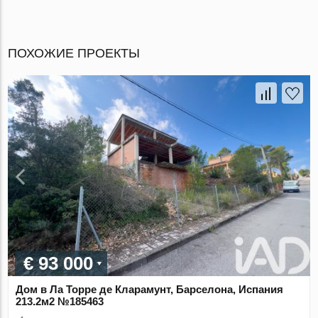
ПОХОЖИЕ ПРОЕКТЫ
€ 93 000
Дом в Ла Торре де Кларамунт, Барселона, Испания
213.2м2 №185463