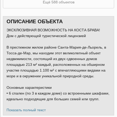
Ещё 588 объектов
ОПИСАНИЕ ОБЪЕКТА
ЭКСКЛЮЗИВНАЯ ВОЗМОЖНОСТЬ НА КОСТА БРАВА!
Дом с действующей туристической лицензией
В престижном жилом районе Санта-Мария-де-Льорель, в
Тосса-де-Мар, мы находим этот великолепный объект
недвижимости, состоящий из двух сдвоенных домов
площадью 213 м² каждый, расположенных на обширном
участке площадью 1.100 м² с впечатляющими видами на
море и в окружении уникальной природной среды.
Основные характеристики
• 6 спален (по 3 в каждом доме) со встроенными шкафами,
идеально подходящие для больших семей или групп.
Показать полный текст