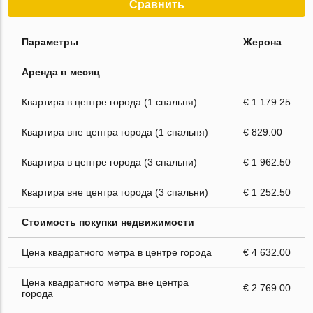
Сравнить
Параметры
Жерона
Аренда в месяц
Квартира в центре города (1 спальня)
€ 1 179.25
Квартира вне центра города (1 спальня)
€ 829.00
Квартира в центре города (3 спальни)
€ 1 962.50
Квартира вне центра города (3 спальни)
€ 1 252.50
Стоимость покупки недвижимости
Цена квадратного метра в центре города
€ 4 632.00
Цена квадратного метра вне центра
€ 2 769.00
города