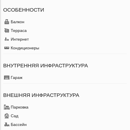
ОСОБЕННОСТИ
Балкон
Терраса
Интернет
Кондиционеры
ВНУТРЕННЯЯ ИНФРАСТРУКТУРА
Гараж
ВНЕШНЯЯ ИНФРАСТРУКТУРА
Парковка
Сад
Бассейн