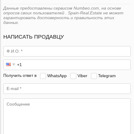
Данные предоставлены сервисом Numbeo.com, на основе
опросов своих пользователей . Spain-Real.Estate не может
гарантировать достоверность и правильность этих
данных.
НАПИСАТЬ ПРОДАВЦУ
Получить ответ в
WhatsApp
Viber
Telegram