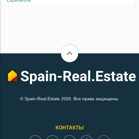
© Spain-Real.Estate 2026. Все права защищены.
КОНТАКТЫ