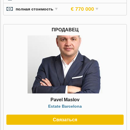
€ 770 000
полная стоимость
ПРОДАВЕЦ
Pavel Maslov
Estate Barcelona
Связаться