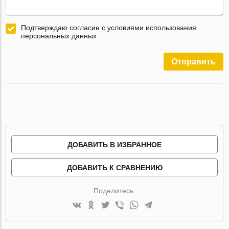
Подтверждаю согласие с условиями использования
персональных данных
Отправить
ДОБАВИТЬ В ИЗБРАННОЕ
ДОБАВИТЬ К СРАВНЕНИЮ
Поделитесь: