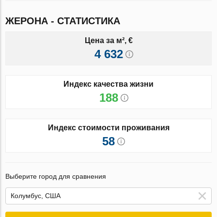
ЖЕРОНА - СТАТИСТИКА
Цена за м², €
4 632
Индекс качества жизни
188
Индекс стоимости проживания
58
Выберите город для сравнения