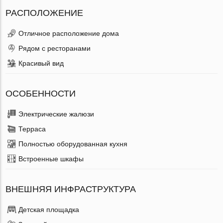
РАСПОЛОЖЕНИЕ
Отличное расположение дома
Рядом с ресторанами
Красивый вид
ОСОБЕННОСТИ
Электрические жалюзи
Терраса
Полностью оборудованная кухня
Встроенные шкафы
ВНЕШНЯЯ ИНФРАСТРУКТУРА
Детская площадка