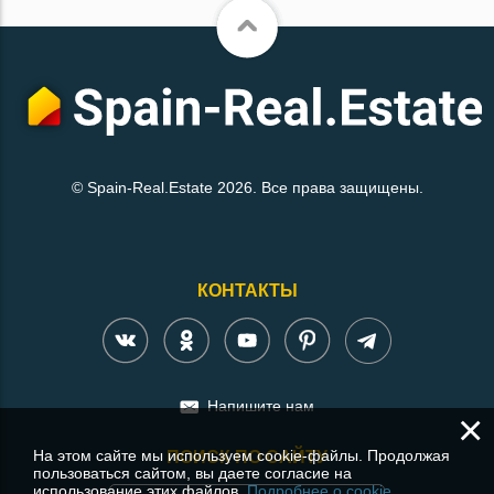
© Spain-Real.Estate 2026. Все права защищены.
КОНТАКТЫ
Напишите нам
×
На этом сайте мы используем cookie-файлы. Продолжая
ПОИСК ПО САЙТУ
пользоваться сайтом, вы даете согласие на
использование этих файлов.
Подробнее о cookie.