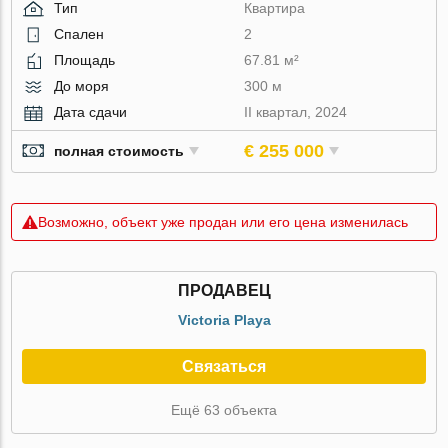
Тип
Квартира
Спален
2
Площадь
67.81 м²
До моря
300 м
Дата сдачи
II квартал, 2024
€ 255 000
полная стоимость
Возможно, объект уже продан или его цена изменилась
ПРОДАВЕЦ
Victoria Playa
Связаться
Ещё 63 объекта