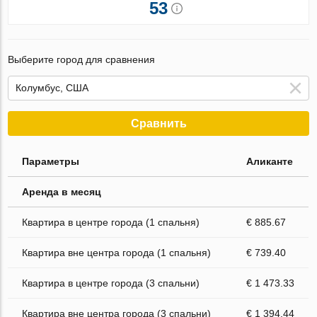
53
Выберите город для сравнения
Сравнить
Параметры
Аликанте
Аренда в месяц
Квартира в центре города (1 спальня)
€ 885.67
Квартира вне центра города (1 спальня)
€ 739.40
Квартира в центре города (3 спальни)
€ 1 473.33
Квартира вне центра города (3 спальни)
€ 1 394.44