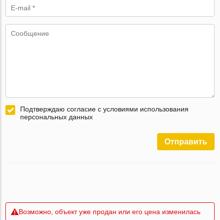
Подтверждаю согласие с условиями использования
персональных данных
Отправить
Возможно, объект уже продан или его цена изменилась