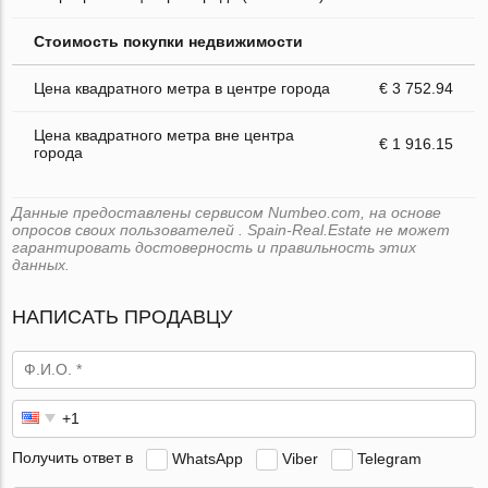
Стоимость покупки недвижимости
Цена квадратного метра в центре города
€ 3 752.94
Цена квадратного метра вне центра
€ 1 916.15
города
Данные предоставлены сервисом Numbeo.com, на основе
опросов своих пользователей . Spain-Real.Estate не может
гарантировать достоверность и правильность этих
данных.
НАПИСАТЬ ПРОДАВЦУ
Получить ответ в
WhatsApp
Viber
Telegram