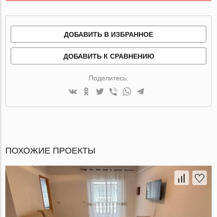
ДОБАВИТЬ В ИЗБРАННОЕ
ДОБАВИТЬ К СРАВНЕНИЮ
Поделитесь:
ПОХОЖИЕ ПРОЕКТЫ