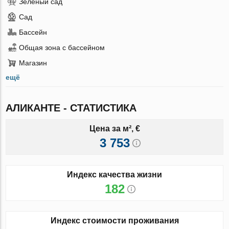
Зеленый сад
Сад
Бассейн
Общая зона с бассейном
Магазин
ещё
АЛИКАНТЕ - СТАТИСТИКА
Цена за м², €
3 753
Индекс качества жизни
182
Индекс стоимости проживания