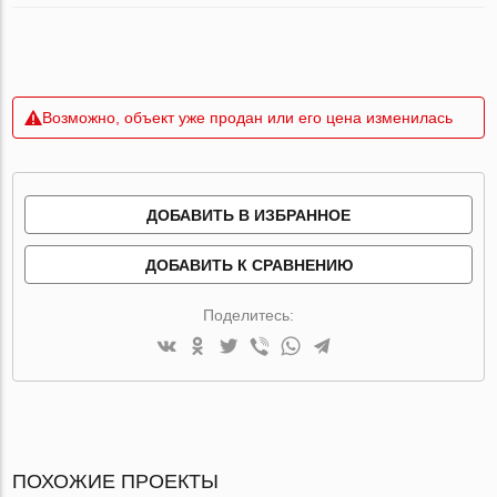
Возможно, объект уже продан или его цена изменилась
ДОБАВИТЬ В ИЗБРАННОЕ
ДОБАВИТЬ К СРАВНЕНИЮ
Поделитесь:
ПОХОЖИЕ ПРОЕКТЫ