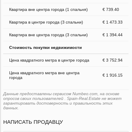
Квартира вне центра города (1 спальня)
€ 739.40
Квартира в центре города (3 спальни)
€ 1 473.33
Квартира вне центра города (3 спальни)
€ 1 394.44
Стоимость покупки недвижимости
Цена квадратного метра в центре города
€ 3 752.94
Цена квадратного метра вне центра
€ 1 916.15
города
Данные предоставлены сервисом Numbeo.com, на основе
опросов своих пользователей . Spain-Real.Estate не может
гарантировать достоверность и правильность этих
данных.
НАПИСАТЬ ПРОДАВЦУ