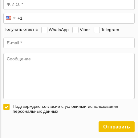
Получить ответ в
WhatsApp
Viber
Telegram
Подтверждаю согласие с условиями использования
персональных данных
Отправить