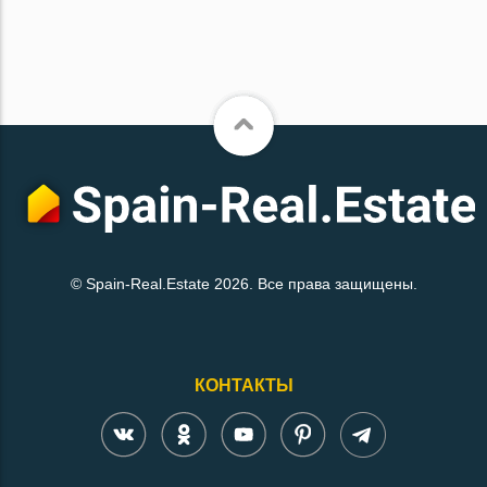
© Spain-Real.Estate 2026. Все права защищены.
КОНТАКТЫ