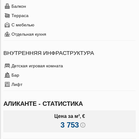
Балкон
Терраса
С мебелью
Отдельная кухня
ВНУТРЕННЯЯ ИНФРАСТРУКТУРА
Детская игровая комната
Бар
Лифт
АЛИКАНТЕ - СТАТИСТИКА
Цена за м², €
3 753