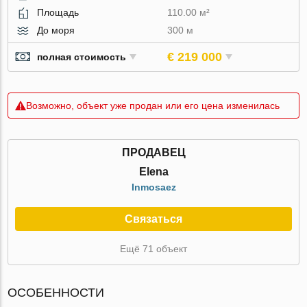
Площадь
110.00 м²
До моря
300 м
€ 219 000
полная стоимость
Возможно, объект уже продан или его цена изменилась
ПРОДАВЕЦ
Elena
Inmosaez
Связаться
Ещё 71 объект
ОСОБЕННОСТИ