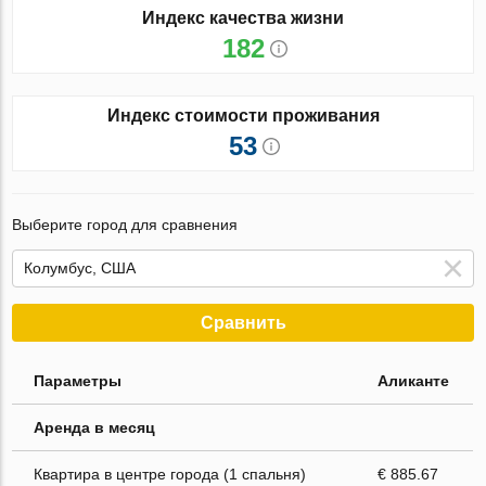
Индекс качества жизни
182
Индекс стоимости проживания
53
Выберите город для сравнения
Сравнить
Параметры
Аликанте
Аренда в месяц
Квартира в центре города (1 спальня)
€ 885.67