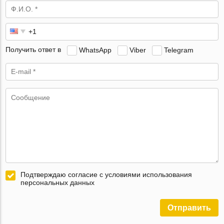
Получить ответ в
WhatsApp
Viber
Telegram
Подтверждаю согласие с условиями использования
персональных данных
Отправить