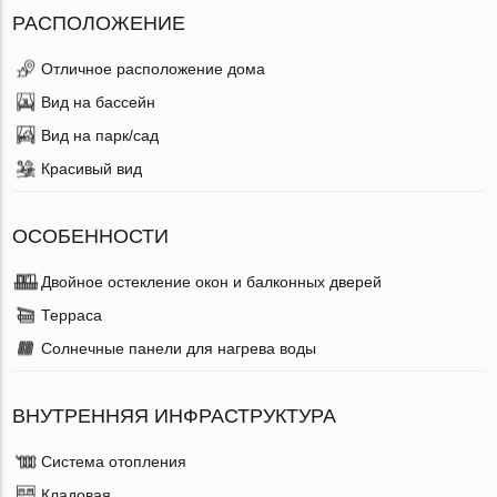
РАСПОЛОЖЕНИЕ
Отличное расположение дома
Вид на бассейн
Вид на парк/сад
Красивый вид
ОСОБЕННОСТИ
Двойное остекление окон и балконных дверей
Терраса
Солнечные панели для нагрева воды
ВНУТРЕННЯЯ ИНФРАСТРУКТУРА
Система отопления
Кладовая