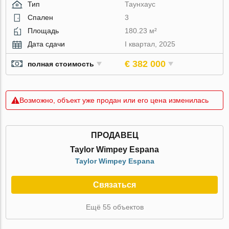
Тип
Таунхаус
Спален
3
Площадь
180.23 м²
Дата сдачи
I квартал, 2025
€ 382 000
полная стоимость
Возможно, объект уже продан или его цена изменилась
ПРОДАВЕЦ
Taylor Wimpey Espana
Taylor Wimpey Espana
Связаться
Ещё 55 объектов