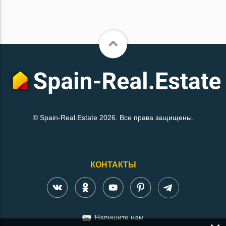
© Spain-Real.Estate 2026. Все права защищены.
КОНТАКТЫ
Напишите нам