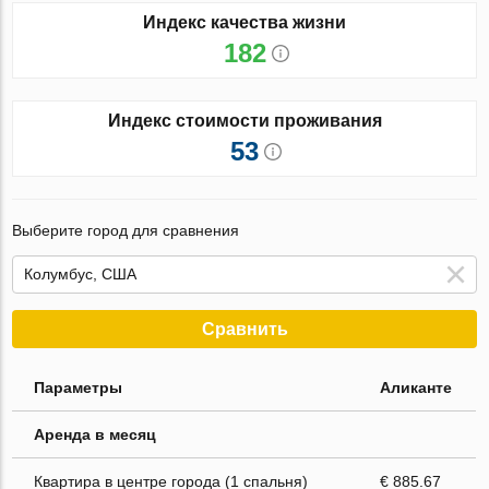
Индекс качества жизни
182
Индекс стоимости проживания
53
Выберите город для сравнения
Сравнить
Параметры
Аликанте
Аренда в месяц
Квартира в центре города (1 спальня)
€ 885.67