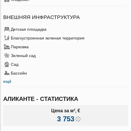
ВНЕШНЯЯ ИНФРАСТРУКТУРА
Детская площадка
Благоустроенная зеленая территория
Парковка
Зеленый сад
Сад
Бассейн
ещё
АЛИКАНТЕ - СТАТИСТИКА
Цена за м², €
3 753