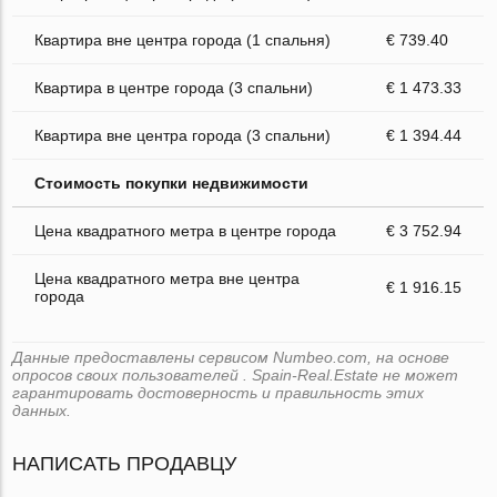
Квартира вне центра города (1 спальня)
€ 739.40
Квартира в центре города (3 спальни)
€ 1 473.33
Квартира вне центра города (3 спальни)
€ 1 394.44
Стоимость покупки недвижимости
Цена квадратного метра в центре города
€ 3 752.94
Цена квадратного метра вне центра
€ 1 916.15
города
Данные предоставлены сервисом Numbeo.com, на основе
опросов своих пользователей . Spain-Real.Estate не может
гарантировать достоверность и правильность этих
данных.
НАПИСАТЬ ПРОДАВЦУ