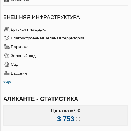
ВНЕШНЯЯ ИНФРАСТРУКТУРА
Детская площадка
Благоустроенная зеленая территория
Парковка
Зеленый сад
Сад
Бассейн
ещё
АЛИКАНТЕ - СТАТИСТИКА
Цена за м², €
3 753