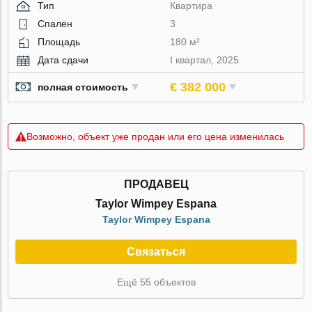
Тип
Квартира
Спален
3
Площадь
180 м²
Дата сдачи
I квартал, 2025
€ 382 000
полная стоимость
Возможно, объект уже продан или его цена изменилась
ПРОДАВЕЦ
Taylor Wimpey Espana
Taylor Wimpey Espana
Связаться
Ещё 55 объектов