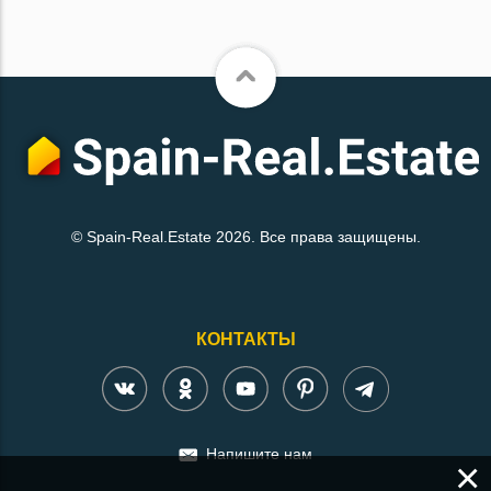
© Spain-Real.Estate 2026. Все права защищены.
КОНТАКТЫ
Напишите нам
×