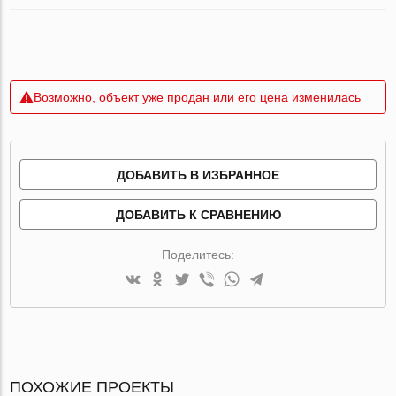
Возможно, объект уже продан или его цена изменилась
ДОБАВИТЬ В ИЗБРАННОЕ
ДОБАВИТЬ К СРАВНЕНИЮ
Поделитесь:
ПОХОЖИЕ ПРОЕКТЫ