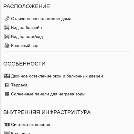
РАСПОЛОЖЕНИЕ
Отличное расположение дома
Вид на бассейн
Вид на парк/сад
Красивый вид
ОСОБЕННОСТИ
Двойное остекление окон и балконных дверей
Терраса
Солнечные панели для нагрева воды
ВНУТРЕННЯЯ ИНФРАСТРУКТУРА
Система отопления
Кладовая