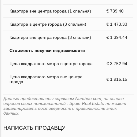
Квартира вне центра города (1 спальня)
€ 739.40
Квартира в центре города (3 спальни)
€ 1 473.33
Квартира вне центра города (3 спальни)
€ 1 394.44
Стоимость покупки недвижимости
Цена квадратного метра в центре города
€ 3 752.94
Цена квадратного метра вне центра
€ 1 916.15
города
Данные предоставлены сервисом Numbeo.com, на основе
опросов своих пользователей . Spain-Real.Estate не может
гарантировать достоверность и правильность этих
данных.
НАПИСАТЬ ПРОДАВЦУ