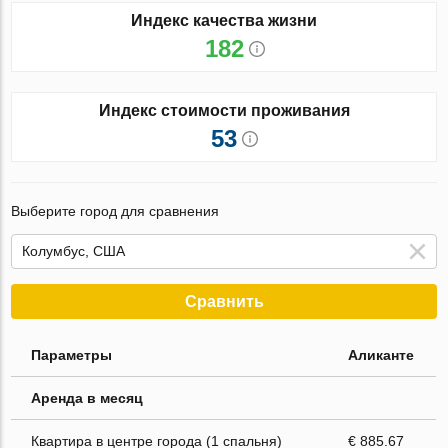
Индекс качества жизни
182
Индекс стоимости проживания
53
Выберите город для сравнения
Сравнить
Параметры
Аликанте
Аренда в месяц
Квартира в центре города (1 спальня)
€ 885.67