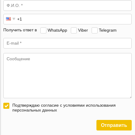
Получить ответ в
WhatsApp
Viber
Telegram
Подтверждаю согласие с условиями использования
персональных данных
Отправить