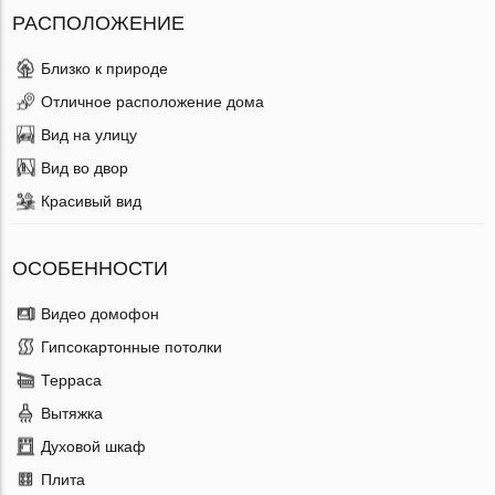
РАСПОЛОЖЕНИЕ
Близко к природе
Отличное расположение дома
Вид на улицу
Вид во двор
Красивый вид
ОСОБЕННОСТИ
Видео домофон
Гипсокартонные потолки
Терраса
Вытяжка
Духовой шкаф
Плита