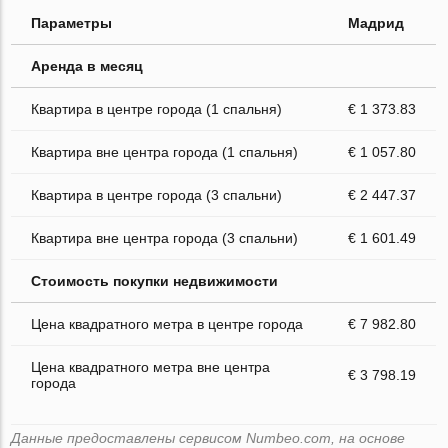
Параметры
Мадрид
Аренда в месяц
Квартира в центре города (1 спальня)
€ 1 373.83
Квартира вне центра города (1 спальня)
€ 1 057.80
Квартира в центре города (3 спальни)
€ 2 447.37
Квартира вне центра города (3 спальни)
€ 1 601.49
Стоимость покупки недвижимости
Цена квадратного метра в центре города
€ 7 982.80
Цена квадратного метра вне центра
€ 3 798.19
города
Данные предоставлены сервисом Numbeo.com, на основе