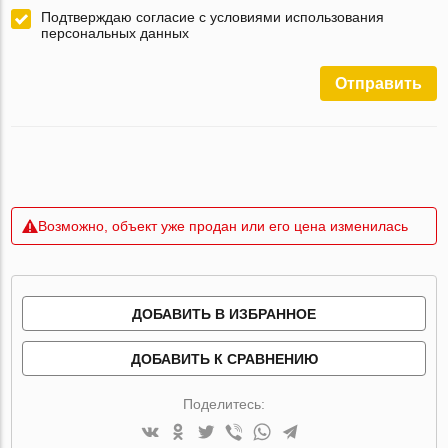
Подтверждаю согласие с условиями использования
персональных данных
Отправить
Возможно, объект уже продан или его цена изменилась
ДОБАВИТЬ В ИЗБРАННОЕ
ДОБАВИТЬ К СРАВНЕНИЮ
Поделитесь: