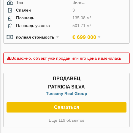
Тип
Вилла
Спален
3
Площадь
135.08 м²
Площадь участка
501.71 м²
€ 699 000
полная стоимость
Возможно, объект уже продан или его цена изменилась
ПРОДАВЕЦ
PATRICIA SILVA
Tuscany Real Group
Связаться
Ещё 119 объектов