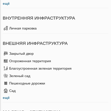
ещё
ВНУТРЕННЯЯ ИНФРАСТРУКТУРА
Личная парковка
ВНЕШНЯЯ ИНФРАСТРУКТУРА
Закрытый двор
Огороженная территория
Благоустроенная зеленая территория
Зеленый сад
Пешеходные дорожки
Сад
ещё