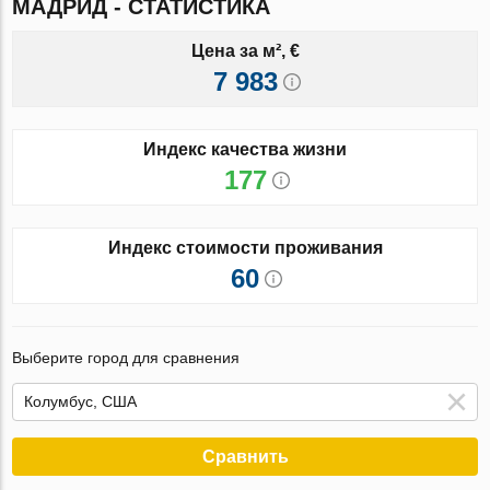
МАДРИД - СТАТИСТИКА
Цена за м², €
7 983
Индекс качества жизни
177
Индекс стоимости проживания
60
Выберите город для сравнения
Сравнить