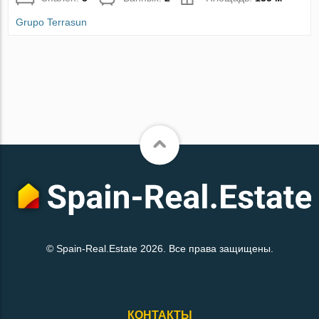
Grupo Terrasun
© Spain-Real.Estate 2026. Все права защищены.
КОНТАКТЫ