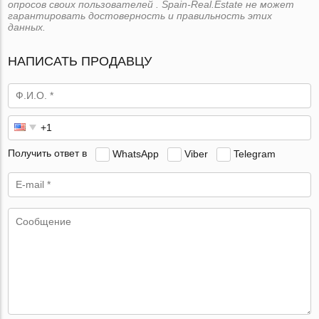
опросов своих пользователей . Spain-Real.Estate не может
гарантировать достоверность и правильность этих
данных.
НАПИСАТЬ ПРОДАВЦУ
Получить ответ в
WhatsApp
Viber
Telegram