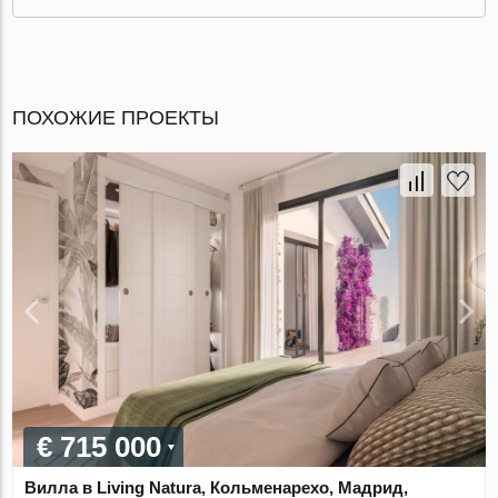
ПОХОЖИЕ ПРОЕКТЫ
€ 715 000
Вилла в Living Natura, Кольменарехо, Мадрид,