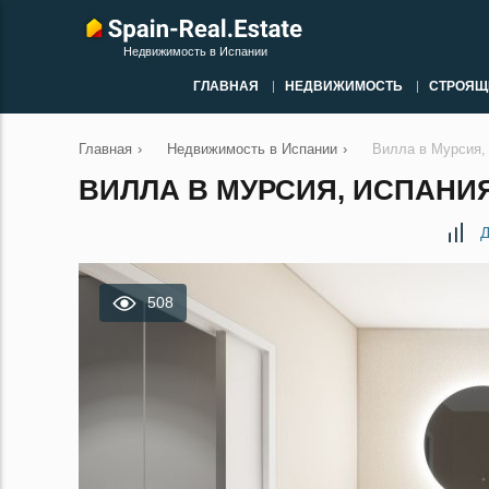
Недвижимость в Испании
ГЛАВНАЯ
НЕДВИЖИМОСТЬ
СТРОЯЩ
Главная
›
Недвижимость в Испании
›
Вилла в Мурсия,
ВИЛЛА В МУРСИЯ, ИСПАНИЯ
Д
508