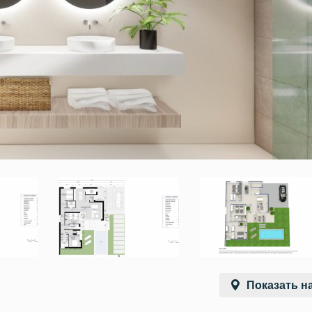
Показать на