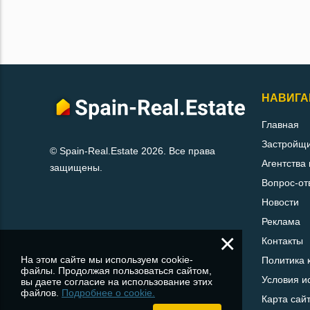
НАВИГА
Главная
Застройщ
© Spain-Real.Estate 2026. Все права
Агентства
защищены.
Вопрос-от
Новости
Реклама
×
Контакты
На этом сайте мы используем cookie-
Политика 
файлы. Продолжая пользоваться сайтом,
Условия и
вы даете согласие на использование этих
файлов.
Подробнее о cookie.
Карта сай