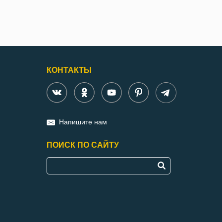
КОНТАКТЫ
Напишите нам
ПОИСК ПО САЙТУ