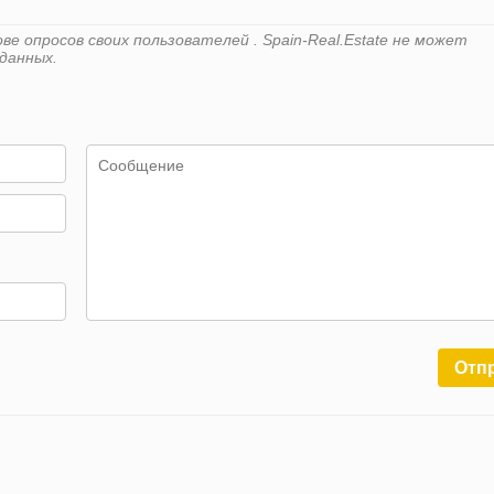
е опросов своих пользователей . Spain-Real.Estate не может
данных.
Отп