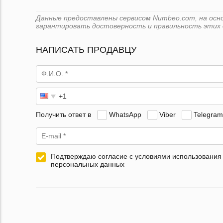
Данные предоставлены сервисом Numbeo.com, на основ
гарантировать достоверность и правильность этих 
НАПИСАТЬ ПРОДАВЦУ
Получить ответ в
WhatsApp
Viber
Telegram
Подтверждаю согласие с условиями использования
персональных данных