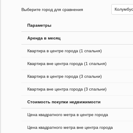
Выберите город для сравнения
Параметры
Аренда в месяц
Квартира в центре города (1 спальня)
Квартира вне центра города (1 спальня)
Квартира в центре города (3 спальни)
Квартира вне центра города (3 спальни)
Стоимость покупки недвижимости
Цена квадратного метра в центре города
Цена квадратного метра вне центра города