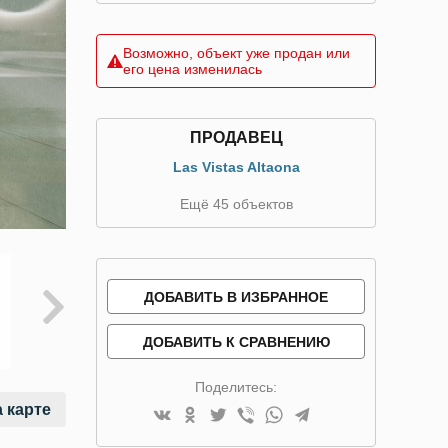
Возможно, объект уже продан или
его цена изменилась
ПРОДАВЕЦ
Las Vistas Altaona
Ещё 45 объектов
ДОБАВИТЬ В ИЗБРАННОЕ
ДОБАВИТЬ К СРАВНЕНИЮ
Поделитесь:
 карте