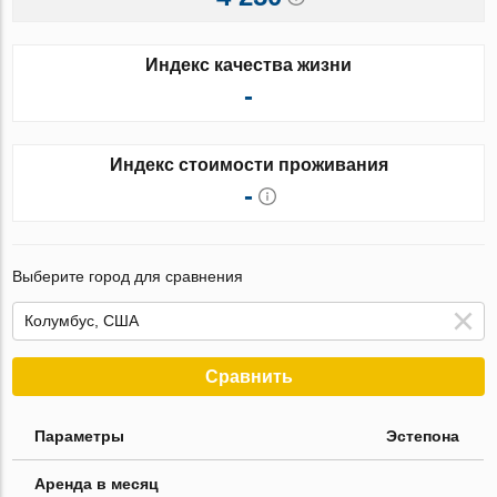
Индекс качества жизни
-
Индекс стоимости проживания
-
Выберите город для сравнения
Сравнить
Параметры
Эстепона
Аренда в месяц