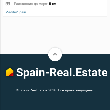
Расстояние до моря:
5 км
MediterSpain
© Spain-Real.Estate 2026. Все права защищены.