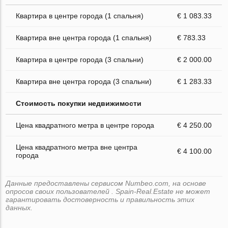
Квартира в центре города (1 спальня)
€ 1 083.33
Квартира вне центра города (1 спальня)
€ 783.33
Квартира в центре города (3 спальни)
€ 2 000.00
Квартира вне центра города (3 спальни)
€ 1 283.33
Стоимость покупки недвижимости
Цена квадратного метра в центре города
€ 4 250.00
Цена квадратного метра вне центра
€ 4 100.00
города
Данные предоставлены сервисом Numbeo.com, на основе
опросов своих пользователей . Spain-Real.Estate не может
гарантировать достоверность и правильность этих
данных.