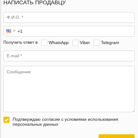
НАПИСАТЬ ПРОДАВЦУ
Получить ответ в
WhatsApp
Viber
Telegram
Подтверждаю согласие с условиями использования
персональных данных