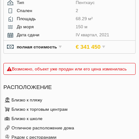
Тип
Пентхаус
Спален
2
Площадь
68.29 м²
До моря
150 м
Дата сдачи
IV квартал, 2021
€ 341 450
полная стоимость
Возможно, объект уже продан или его цена изменилась
РАСПОЛОЖЕНИЕ
Близко к пляжу
Близко к торговым центрам
Близко к школе
Отличное расположение дома
Рядом с ресторанами