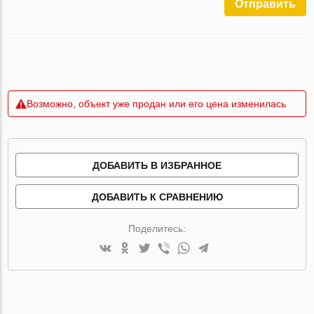
Отправить
Возможно, объект уже продан или его цена изменилась
ДОБАВИТЬ В ИЗБРАННОЕ
ДОБАВИТЬ К СРАВНЕНИЮ
Поделитесь: