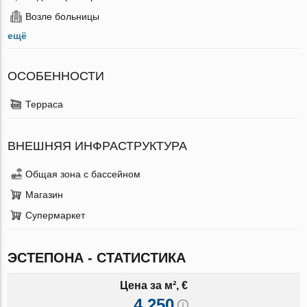
Возле больницы
ещё
ОСОБЕННОСТИ
Терраса
ВНЕШНЯЯ ИНФРАСТРУКТУРА
Общая зона с бассейном
Магазин
Супермаркет
ЭСТЕПОНА - СТАТИСТИКА
Цена за м², €
4 250