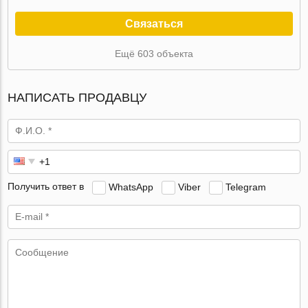
Связаться
Ещё 603 объекта
НАПИСАТЬ ПРОДАВЦУ
Получить ответ в
WhatsApp
Viber
Telegram