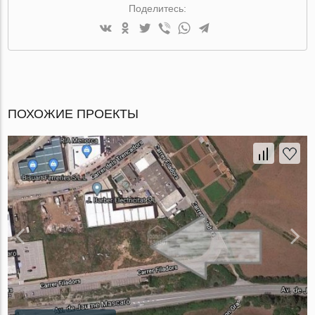
Поделитесь:
ПОХОЖИЕ ПРОЕКТЫ