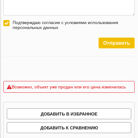
Подтверждаю согласие с условиями использования
персональных данных
Отправить
Возможно, объект уже продан или его цена изменилась
ДОБАВИТЬ В ИЗБРАННОЕ
ДОБАВИТЬ К СРАВНЕНИЮ