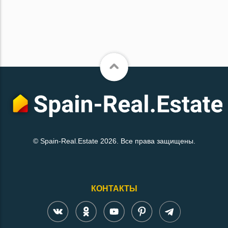
© Spain-Real.Estate 2026. Все права защищены.
КОНТАКТЫ