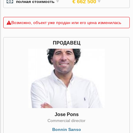
€ 662 500
полная стоимость
Возможно, объект уже продан или его цена изменилась
ПРОДАВЕЦ
Jose Pons
Commercial director
Bonnin Sanso