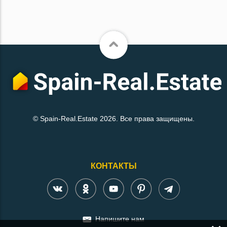
© Spain-Real.Estate 2026. Все права защищены.
КОНТАКТЫ
Напишите нам