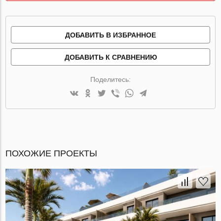
ДОБАВИТЬ В ИЗБРАННОЕ
ДОБАВИТЬ К СРАВНЕНИЮ
Поделитесь:
ПОХОЖИЕ ПРОЕКТЫ