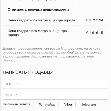
Стоимость покупки недвижимости
Цена квадратного метра в центре города
€ 3 752.94
Цена квадратного метра вне центра
€ 1 916.15
города
Данные предоставлены сервисом Numbeo.com, на основе
опросов своих пользователей . Spain-Real.Estate не может
гарантировать достоверность и правильность этих
данных.
НАПИСАТЬ ПРОДАВЦУ
Получить ответ в
WhatsApp
Viber
Telegram