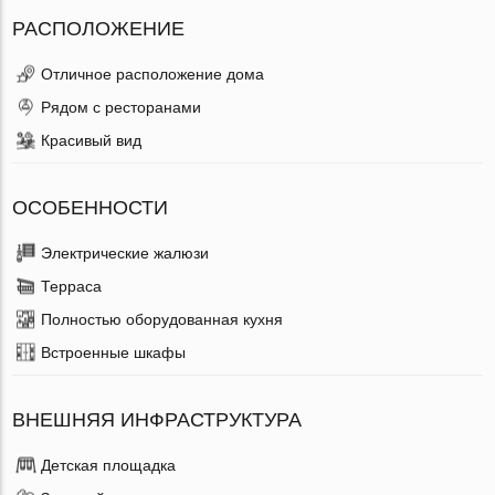
РАСПОЛОЖЕНИЕ
Отличное расположение дома
Рядом с ресторанами
Красивый вид
ОСОБЕННОСТИ
Электрические жалюзи
Терраса
Полностью оборудованная кухня
Встроенные шкафы
ВНЕШНЯЯ ИНФРАСТРУКТУРА
Детская площадка