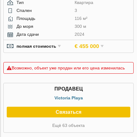
Тип
Квартира
Спален
3
Площадь
116 м²
До моря
300 м
Дата сдачи
2024
€ 455 000
полная стоимость
Возможно, объект уже продан или его цена изменилась
ПРОДАВЕЦ
Victoria Playa
Связаться
Ещё 63 объекта