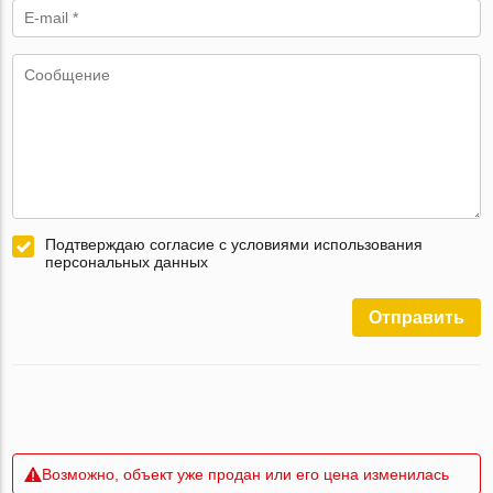
Подтверждаю согласие с условиями использования
персональных данных
Отправить
Возможно, объект уже продан или его цена изменилась