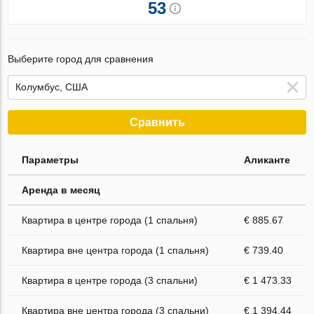
53
Выберите город для сравнения
Сравнить
Параметры
Аликанте
Аренда в месяц
Квартира в центре города (1 спальня)
€ 885.67
Квартира вне центра города (1 спальня)
€ 739.40
Квартира в центре города (3 спальни)
€ 1 473.33
Квартира вне центра города (3 спальни)
€ 1 394.44