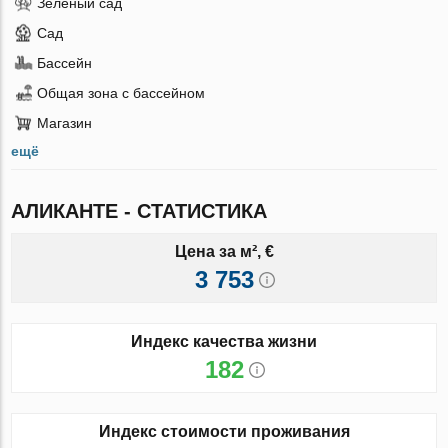
Зеленый сад
Сад
Бассейн
Общая зона с бассейном
Магазин
ещё
АЛИКАНТЕ - СТАТИСТИКА
Цена за м², €
3 753
Индекс качества жизни
182
Индекс стоимости проживания